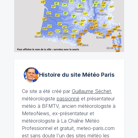
Histoire du site Météo
Paris
Ce site a été créé par
Guillaume Séchet
,
météorologiste
passionné
et présentateur
météo à BFMTV, ancien météorologiste à
MeteoNews, ex-présentateur et
météorologiste à La Chaîne Météo
Professionnel et gratuit, meteo-paris.com
est sans doute l'un des sites météo les