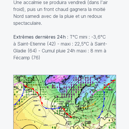
Une accalmie se produira vendredi (dans l'air
froid), puis un front chaud gagnera la moitié
Nord samedi avec de la pluie et un redoux
spectaculaire.
Extrêmes dernières 24h
: T°C mini : -3,6°C
à Saint-Etienne (42) - maxi : 22,5°C à Saint-
Gladie (64) - Cumul pluie 24h maxi : 8 mm à
Fécamp (76)