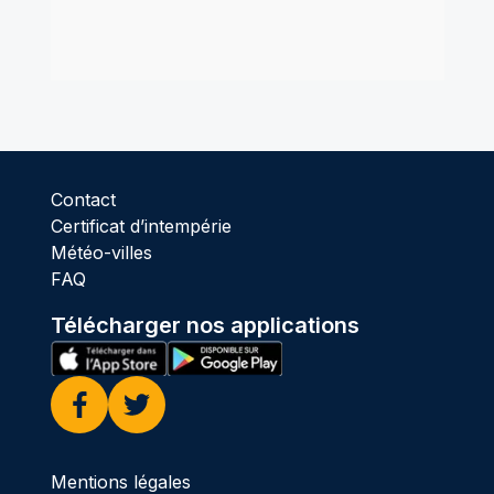
Contact
Certificat d’intempérie
Météo-villes
FAQ
Télécharger nos applications
Facebook
Twitter
Mentions légales