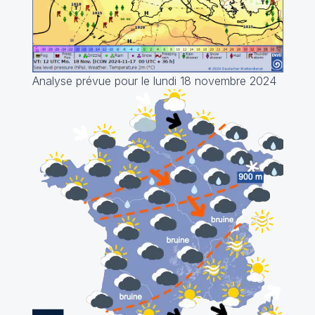
Analyse prévue pour le lundi 18 novembre 2024