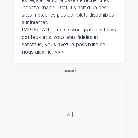
est également une base de recherches
incontournable. Bref, il s'agit d'un des
sites météo les plus complets disponibles
sur internet.
IMPORTANT : ce service gratuit est très
coûteux et si vous êtes fidèles et
satisfaits, vous avez la possibilité de
nous
aider ici >>>