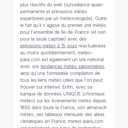
plus réactifs du web (surveillance quasi-
permanente et prévisions météo
expertisées par un météorologiste). Outre
le fait qu'il s'agisse du premier site météo
pour l'ensemble de Ile-de-France (et non
pour la seule capitale) avec des
prévisions météo à 15 jours
réactualisées
au moins quotidiennement, meteo-
paris.com est également un site national
avec ses
tendances météo saisonnières
,
ainsi qu'une formidable compilation de
tous les liens météo utiles que l'on peut
trouver sur internet. Enfin, avec sa
banque de données UNIQUE
(
chronique
météo
)
sur les événements météo depuis
1850 dans toute la France, son almanach
météo, ses tableaux mensuels des aléas
climatiques en France, meteo-paris.com