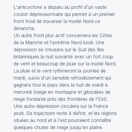
L'anticyclone a disparu au profit d'un vaste
couloir dépressionnaire qui permet à un premier
front froid de traverser la moitié Nord ce
dimanche.
Un autre front plus actif concernera les Côtes
de la Manche et l'extrême Nord lundi. Une
dépression se creusera sur le Sud des Iles
britanniques la nuit suivante avec un fort coup
de vent et beaucoup de pluie sur la moitié Nord.
La pluie et le vent rythmeront la journée de
mardi, suivis d'un sensible refroidissement qui
gagnera tout le pays dans la nuit de mardi à
mercredi (neige en montagne et giboulées de
neige fondante près des frontières de l'Est).
Une autre dépression circulera sur la France
jeudi. Sa trajectoire reste à définir, et les régions
situées au nord et à l'est pourraient connaître
quelques chutes de neige jusqu'en plaine.