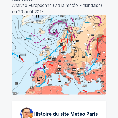
Analyse Européenne (via la météo Finlandaise)
du 29 août 2017
Histoire du site Météo
Paris