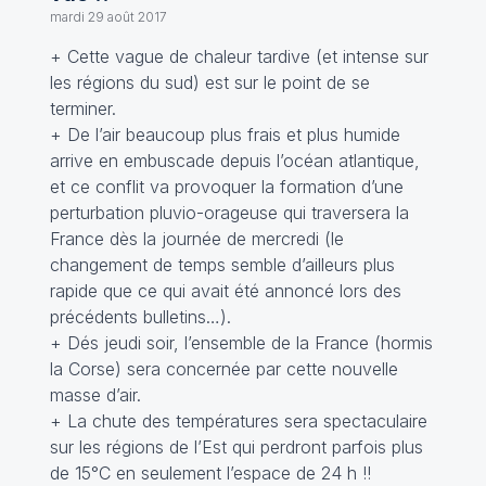
mardi 29 août 2017
+ Cette vague de chaleur tardive (et intense sur
les régions du sud) est sur le point de se
terminer.
+ De l’air beaucoup plus frais et plus humide
arrive en embuscade depuis l’océan atlantique,
et ce conflit va provoquer la formation d’une
perturbation pluvio-orageuse qui traversera la
France dès la journée de mercredi (le
changement de temps semble d’ailleurs plus
rapide que ce qui avait été annoncé lors des
précédents bulletins…).
+ Dés jeudi soir, l’ensemble de la France (hormis
la Corse) sera concernée par cette nouvelle
masse d’air.
+ La chute des températures sera spectaculaire
sur les régions de l’Est qui perdront parfois plus
de 15°C en seulement l’espace de 24 h !!