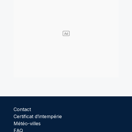
Contact
Certificat d’intempérie
Météo-villes
FAQ