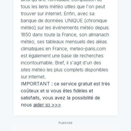
tous les liens météo utiles que l'on peut
trouver sur internet. Enfin, avec sa
banque de données UNIQUE
(
chronique
météo
)
sur les événements météo depuis
1850 dans toute la France, son almanach
météo, ses tableaux mensuels des aléas
climatiques en France, meteo-paris.com
est également une base de recherches
incontournable. Bref, il s'agit d'un des
sites météo les plus complets disponibles
sur internet.
IMPORTANT : ce service gratuit est très
coûteux et si vous êtes fidèles et
satisfaits, vous avez la possibilité de
nous
aider ici >>>