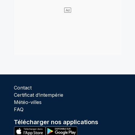
Contact
Certificat d’intempérie
Météo-villes
FAQ
Télécharger nos applications