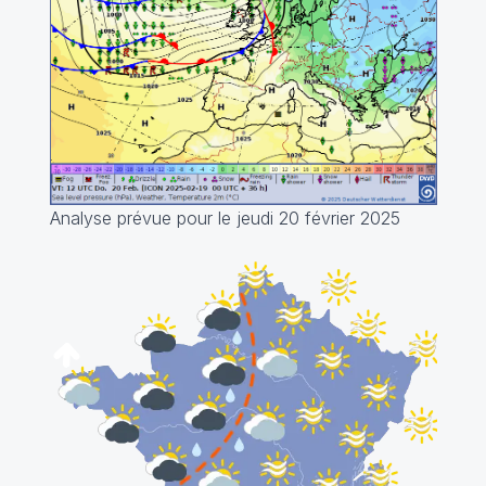
Analyse prévue pour le jeudi 20 février 2025