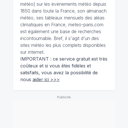
météo
)
sur les événements météo depuis
1850 dans toute la France, son almanach
météo, ses tableaux mensuels des aléas
climatiques en France, meteo-paris.com
est également une base de recherches
incontournable. Bref, il s'agit d'un des
sites météo les plus complets disponibles
sur internet.
IMPORTANT : ce service gratuit est très
coûteux et si vous êtes fidèles et
satisfaits, vous avez la possibilité de
nous
aider ici >>>