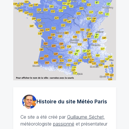
Histoire du site Météo
Paris
Ce site a été créé par
Guillaume Séchet
,
météorologiste
passionné
et présentateur