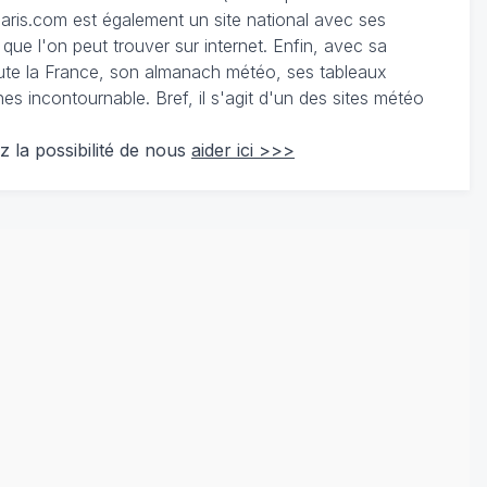
ris.com est également un site national avec ses
 que l'on peut trouver sur internet. Enfin, avec sa
te la France, son almanach météo, ses tableaux
 incontournable. Bref, il s'agit d'un des sites météo
z la possibilité de nous
aider ici >>>