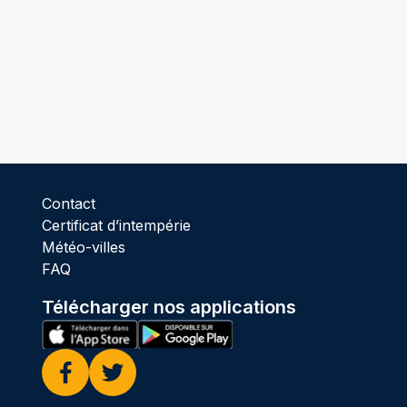
Contact
Certificat d’intempérie
Météo-villes
FAQ
Télécharger nos applications
Facebook
Twitter