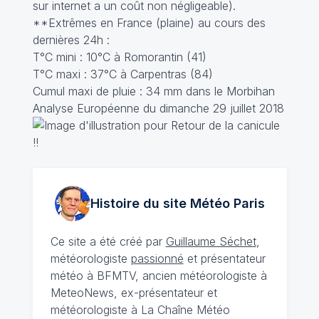
sur internet a un coût non négligeable).
**Extrêmes en France (plaine) au cours des
dernières 24h :
T°C mini : 10°C à Romorantin (41)
T°C maxi : 37°C à Carpentras (84)
Cumul maxi de pluie : 34 mm dans le Morbihan
Analyse Européenne du dimanche 29 juillet 2018
Histoire du site Météo
Paris
Ce site a été créé par
Guillaume Séchet
,
météorologiste
passionné
et présentateur
météo à BFMTV, ancien météorologiste à
MeteoNews, ex-présentateur et
météorologiste à La Chaîne Météo