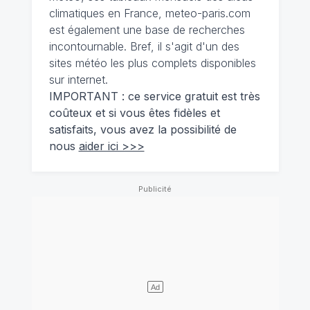
climatiques en France, meteo-paris.com
est également une base de recherches
incontournable. Bref, il s'agit d'un des
sites météo les plus complets disponibles
sur internet.
IMPORTANT : ce service gratuit est très
coûteux et si vous êtes fidèles et
satisfaits, vous avez la possibilité de
nous
aider ici >>>