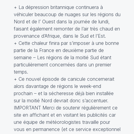
+ La dépression britannique continuera à
véhiculer beaucoup de nuages sur les régions du
Nord et de l’ Ouest dans la journée de lundi,
faisant également remonter de l’air très chaud en
provenance d’Afrique, dans le Sud et l’Est.
+ Cette chaleur finira par s’imposer à une bonne
partie de la France en deuxième partie de
semaine – Les régions de la moitié Sud étant
particulièrement concernées dans un premier
temps.
+ Ce nouvel épisode de canicule concernerait
alors davantage de régions le week-end
prochain – et la sécheresse déjà bien installée
sur la moitié Nord devrait donc s’accentuer.
IMPORTANT Merci de soutenir régulièrement ce
site en affichant et en visitant les publicités car
une équipe de météorologistes travaille pour
vous en permanence (et ce service exceptionnel