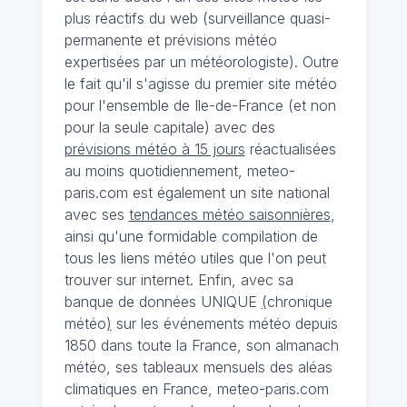
plus réactifs du web (surveillance quasi-
permanente et prévisions météo
expertisées par un météorologiste). Outre
le fait qu'il s'agisse du premier site météo
pour l'ensemble de Ile-de-France (et non
pour la seule capitale) avec des
prévisions météo à 15 jours
réactualisées
au moins quotidiennement, meteo-
paris.com est également un site national
avec ses
tendances météo saisonnières
,
ainsi qu'une formidable compilation de
tous les liens météo utiles que l'on peut
trouver sur internet. Enfin, avec sa
banque de données UNIQUE
(
chronique
météo
)
sur les événements météo depuis
1850 dans toute la France, son almanach
météo, ses tableaux mensuels des aléas
climatiques en France, meteo-paris.com