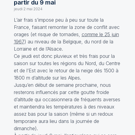
partir du 9 mai
jeudi 2 mai 2024
L’air frais s’impose peu à peu sur toute la
France, faisant remonter la zone de conflit avec
orages (et risque de tornades,
comme le 25 juin
1967
) au niveau de la Belgique, du nord de la
Lorraine et de l’Alsace.
Ce jeudi est donc pluvieux et très frais pour la
saison sur toutes les régions du Nord, du Centre
et de l’Est avec le retour de la neige dés 1500 à
1800 m d’altitude sur les Alpes.
Jusqu’en début de semaine prochaine, nous
resterons influencés par cette goutte froide
d’altitude qui occasionnera de fréquents averses
et maintiendra les températures à des niveaux
assez bas pour la saison (même si un redoux
temporaire aura lieu dans la journée de
dimanche).