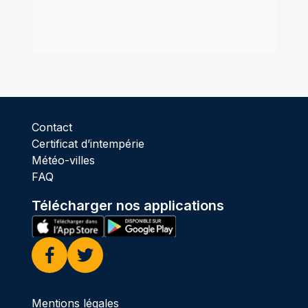
Contact
Certificat d’intempérie
Météo-villes
FAQ
Télécharger nos applications
Facebook
Twitter
Mentions légales