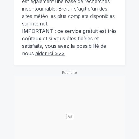
est également une base de recherches
incontournable. Bref, il s'agit d'un des
sites météo les plus complets disponibles
sur internet.
IMPORTANT : ce service gratuit est très
coûteux et si vous êtes fidèles et
satisfaits, vous avez la possibilité de
nous
aider ici >>>