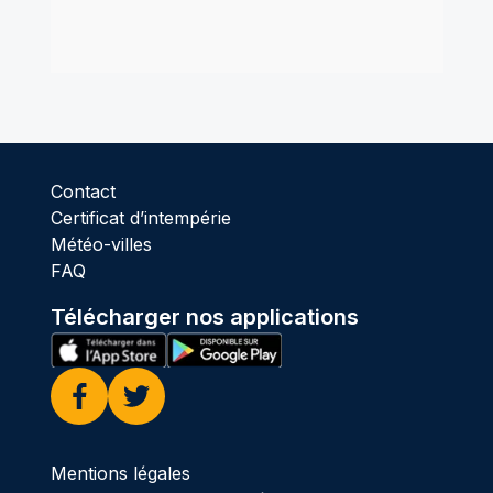
Contact
Certificat d’intempérie
Météo-villes
FAQ
Télécharger nos applications
Facebook
Twitter
Mentions légales