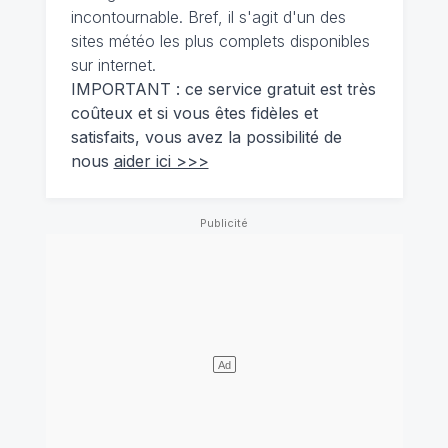
incontournable. Bref, il s'agit d'un des
sites météo les plus complets disponibles
sur internet.
IMPORTANT : ce service gratuit est très
coûteux et si vous êtes fidèles et
satisfaits, vous avez la possibilité de
nous
aider ici >>>