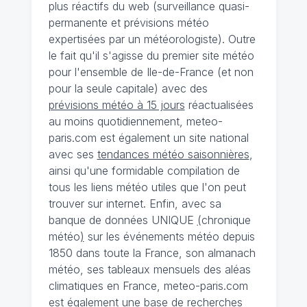
plus réactifs du web (surveillance quasi-
permanente et prévisions météo
expertisées par un météorologiste). Outre
le fait qu'il s'agisse du premier site météo
pour l'ensemble de Ile-de-France (et non
pour la seule capitale) avec des
prévisions météo à 15 jours
réactualisées
au moins quotidiennement, meteo-
paris.com est également un site national
avec ses
tendances météo saisonnières
,
ainsi qu'une formidable compilation de
tous les liens météo utiles que l'on peut
trouver sur internet. Enfin, avec sa
banque de données UNIQUE
(
chronique
météo
)
sur les événements météo depuis
1850 dans toute la France, son almanach
météo, ses tableaux mensuels des aléas
climatiques en France, meteo-paris.com
est également une base de recherches