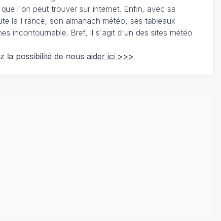
 que l'on peut trouver sur internet. Enfin, avec sa
te la France, son almanach météo, ses tableaux
 incontournable. Bref, il s'agit d'un des sites météo
z la possibilité de nous
aider ici >>>