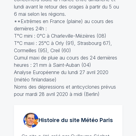
lundi avant le retour des orages à partir du 5 ou
6 mai selon les régions.
**Extrêmes en France (plaine) au cours des
dernières 24h :
T°C mini : 0°C à Charleville-Mézières (08)
T°C maxi : 25°C à Orly (91), Strasbourg 67),
Cormeilles (95), Creil (60)
Cumul maxi de pluie au cours des 24 dernières
heures : 21 mm à Saint-Auban (04)
Analyse Européenne du lundi 27 avril 2020
(météo finlandaise)
Noms des dépressions et anticyclones prévus
pour mardi 28 avril 2020 à midi (Berlin)
Histoire du site Météo
Paris