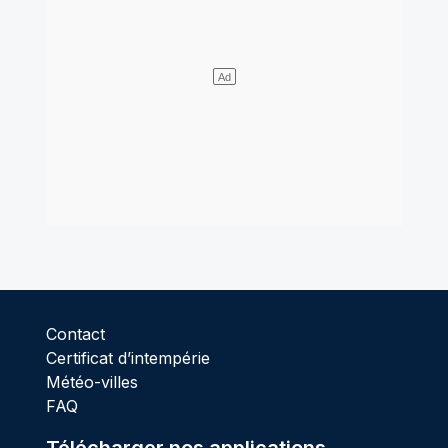
Contact
Certificat d’intempérie
Météo-villes
FAQ