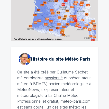
Histoire du site Météo
Paris
Ce site a été créé par
Guillaume Séchet
,
météorologiste
passionné
et présentateur
météo à BFMTV, ancien météorologiste à
MeteoNews, ex-présentateur et
météorologiste à La Chaîne Météo
Professionnel et gratuit, meteo-paris.com
est sans doute l'un des sites météo les