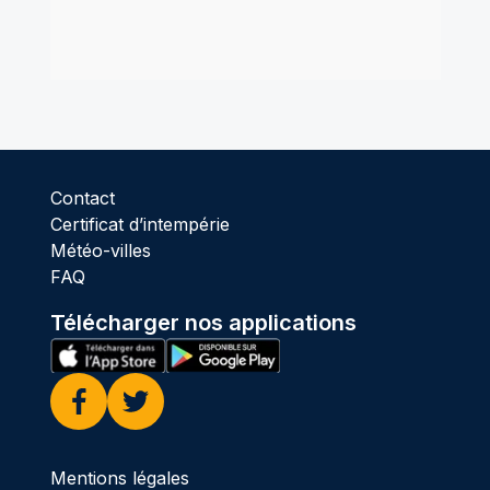
Contact
Certificat d’intempérie
Météo-villes
FAQ
Télécharger nos applications
Facebook
Twitter
Mentions légales