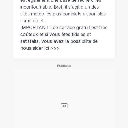
incontournable. Bref, il s'agit d'un des
sites météo les plus complets disponibles
sur internet.
IMPORTANT : ce service gratuit est très
coûteux et si vous êtes fidèles et
satisfaits, vous avez la possibilité de
nous
aider ici >>>