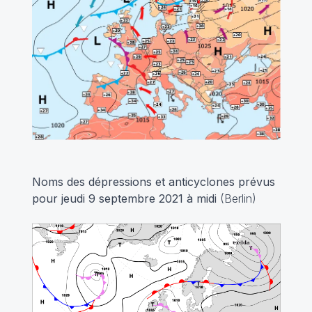
Noms des dépressions et anticyclones prévus
pour jeudi 9 septembre 2021 à midi
(Berlin)