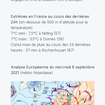
Extrêmes en France au cours des dernières
24h
(en-dessous de 500 m d'altitude pour la
température)
T°C mini : 7,5°C à Nitting (57)
T°C maxi : 33°C à Dornes (58)
Cumul maxi de pluie au cours des 24 dernières
heures : 37 mm à Rochechouart (87)
Analyse Européenne du mercredi 8 septembre
2021
(météo finlandaise)