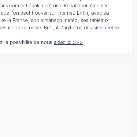
ris.com est également un site national avec ses
 que l'on peut trouver sur internet. Enfin, avec sa
te la France, son almanach météo, ses tableaux
 incontournable. Bref, il s'agit d'un des sites météo
z la possibilité de nous
aider ici >>>