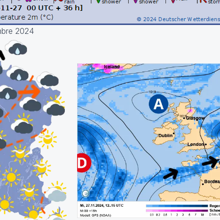
mbre 2024