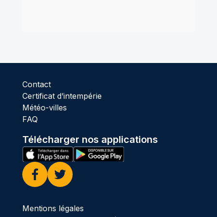
Contact
Certificat d’intempérie
Météo-villes
FAQ
Télécharger nos applications
Facebook
Twitter
Mentions légales