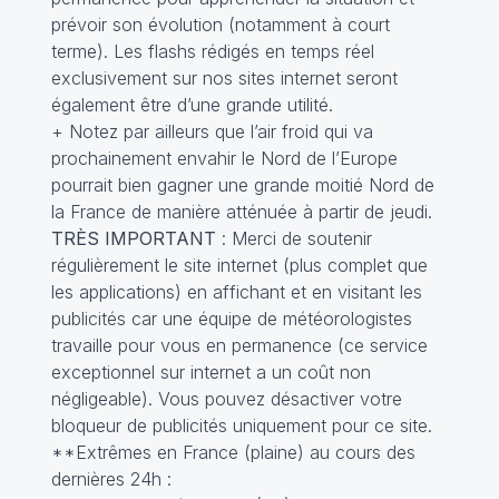
prévoir son évolution (notamment à court
terme). Les flashs rédigés en temps réel
exclusivement sur nos sites internet seront
également être d’une grande utilité.
+ Notez par ailleurs que l’air froid qui va
prochainement envahir le Nord de l’Europe
pourrait bien gagner une grande moitié Nord de
la France de manière atténuée à partir de jeudi.
TRÈS IMPORTANT
: Merci de soutenir
régulièrement le site internet (plus complet que
les applications) en affichant et en visitant les
publicités car une équipe de météorologistes
travaille pour vous en permanence (ce service
exceptionnel sur internet a un coût non
négligeable). Vous pouvez désactiver votre
bloqueur de publicités uniquement pour ce site.
**Extrêmes en France (plaine) au cours des
dernières 24h :