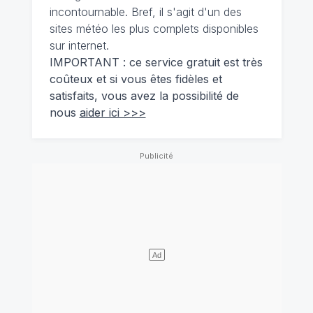
incontournable. Bref, il s'agit d'un des
sites météo les plus complets disponibles
sur internet.
IMPORTANT : ce service gratuit est très
coûteux et si vous êtes fidèles et
satisfaits, vous avez la possibilité de
nous
aider ici >>>