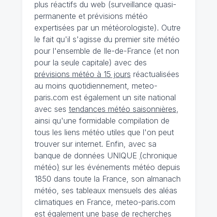
plus réactifs du web (surveillance quasi-
permanente et prévisions météo
expertisées par un météorologiste). Outre
le fait qu'il s'agisse du premier site météo
pour l'ensemble de Ile-de-France (et non
pour la seule capitale) avec des
prévisions météo à 15 jours
réactualisées
au moins quotidiennement, meteo-
paris.com est également un site national
avec ses
tendances météo saisonnières
,
ainsi qu'une formidable compilation de
tous les liens météo utiles que l'on peut
trouver sur internet. Enfin, avec sa
banque de données UNIQUE
(
chronique
météo
)
sur les événements météo depuis
1850 dans toute la France, son almanach
météo, ses tableaux mensuels des aléas
climatiques en France, meteo-paris.com
est également une base de recherches