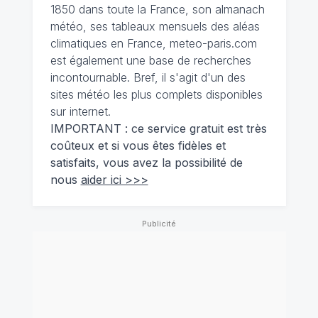
1850 dans toute la France, son almanach
météo, ses tableaux mensuels des aléas
climatiques en France, meteo-paris.com
est également une base de recherches
incontournable. Bref, il s'agit d'un des
sites météo les plus complets disponibles
sur internet.
IMPORTANT : ce service gratuit est très
coûteux et si vous êtes fidèles et
satisfaits, vous avez la possibilité de
nous
aider ici >>>