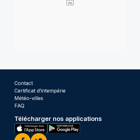
Contact
Certificat d’intempérie
Météo-villes
FAQ
Télécharger nos applications