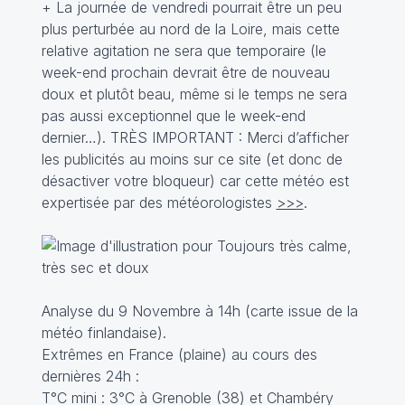
+ La journée de vendredi pourrait être un peu
plus perturbée au nord de la Loire, mais cette
relative agitation ne sera que temporaire (le
week-end prochain devrait être de nouveau
doux et plutôt beau, même si le temps ne sera
pas aussi exceptionnel que le week-end
dernier…). TRÈS IMPORTANT : Merci d’afficher
les publicités au moins sur ce site (et donc de
désactiver votre bloqueur) car cette météo est
expertisée par des météorologistes
>>>
.
Analyse du 9 Novembre à 14h (carte issue de la
météo finlandaise).
Extrêmes en France (plaine) au cours des
dernières 24h :
T°C mini : 3°C à Grenoble (38) et Chambéry