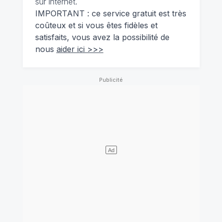
sur internet.
IMPORTANT : ce service gratuit est très
coûteux et si vous êtes fidèles et
satisfaits, vous avez la possibilité de
nous
aider ici >>>