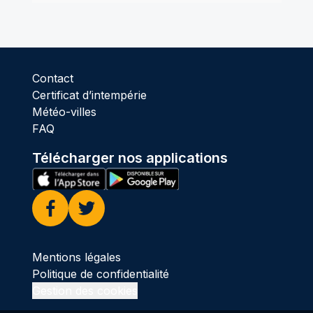
Contact
Certificat d’intempérie
Météo-villes
FAQ
Télécharger nos applications
Facebook
Twitter
Mentions légales
Politique de confidentialité
Gestion des cookies