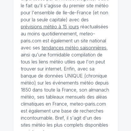
le fait qu'il s'agisse du premier site météo
pour l'ensemble de Ile-de-France (et non
pour la seule capitale) avec des
prévisions météo à 15 jours
réactualisées
au moins quotidiennement, meteo-
paris.com est également un site national
avec ses
tendances météo saisonnières
,
ainsi qu'une formidable compilation de
tous les liens météo utiles que l'on peut
trouver sur internet. Enfin, avec sa
banque de données UNIQUE
(
chronique
météo
)
sur les événements météo depuis
1850 dans toute la France, son almanach
météo, ses tableaux mensuels des aléas
climatiques en France, meteo-paris.com
est également une base de recherches
incontournable. Bref, il s'agit d'un des
sites météo les plus complets disponibles