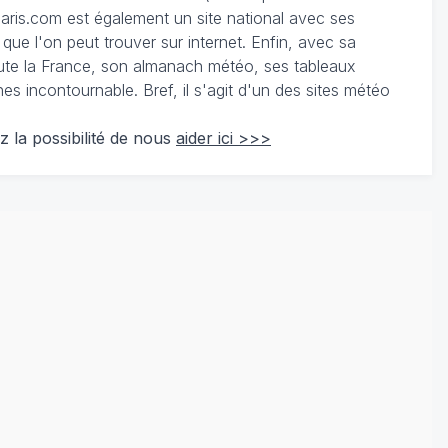
ris.com est également un site national avec ses
 que l'on peut trouver sur internet. Enfin, avec sa
te la France, son almanach météo, ses tableaux
 incontournable. Bref, il s'agit d'un des sites météo
z la possibilité de nous
aider ici >>>