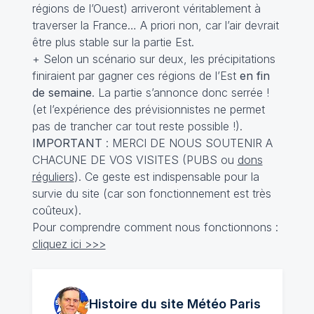
régions de l’Ouest) arriveront véritablement à
traverser la France… A priori non, car l’air devrait
être plus stable sur la partie Est.
+ Selon un scénario sur deux, les précipitations
finiraient par gagner ces régions de l’Est
en fin
de semaine
. La partie s’annonce donc serrée !
(et l’expérience des prévisionnistes ne permet
pas de trancher car tout reste possible !).
IMPORTANT
: MERCI DE NOUS SOUTENIR A
CHACUNE DE VOS VISITES (PUBS ou
dons
réguliers
). Ce geste est indispensable pour la
survie du site (car son fonctionnement est très
coûteux).
Pour comprendre comment nous fonctionnons :
cliquez ici >>>
Histoire du site Météo
Paris