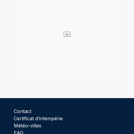
Contact
Certificat d’intempérie
Météo-villes
FAQ