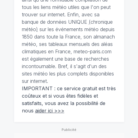
tous les liens météo utiles que l'on peut
trouver sur internet. Enfin, avec sa
banque de données UNIQUE
(
chronique
météo
)
sur les événements météo depuis
1850 dans toute la France, son almanach
météo, ses tableaux mensuels des aléas
climatiques en France, meteo-paris.com
est également une base de recherches
incontournable. Bref, il s'agit d'un des
sites météo les plus complets disponibles
sur internet.
IMPORTANT : ce service gratuit est très
coûteux et si vous êtes fidèles et
satisfaits, vous avez la possibilité de
nous
aider ici >>>