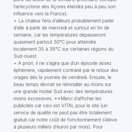
l’anticyclone des Açores étendra peu à peu son
influence vers la France).
+ La chaleur fera d’ailleurs probablement parler
d’elle à partir de mercredi et surtout en fin de
semaine, car les températures dépasseront
quasiment partout 30°C pour atteindre
localement 35 à 38°C sur certaines régions du
Sud-ouest.
+ A priori, il ne s’agira que d’un épisode assez
éphémère, rapidement contrarié par le retour des
orages dés la journée de vendredi. Ensuite, le
beau temps devrait se réinstaller au moins sur
une grande moitié Sud avec des températures
moins excessives. **Merci d’afficher les
publicités car ceci est VITAL pour le site (un
service de qualité ne peut pas être totalement
gratuit car notre coût de fonctionnement s‘élève
à plusieurs milliers d’euros par mois). Pour