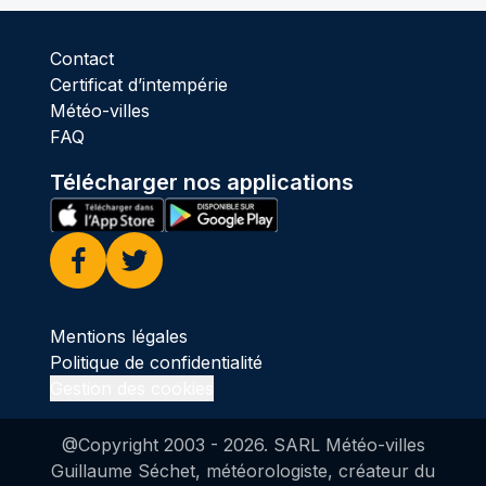
Contact
Certificat d’intempérie
Météo-villes
FAQ
Télécharger nos applications
Facebook
Twitter
Mentions légales
Politique de confidentialité
Gestion des cookies
@Copyright 2003 -
2026
. SARL Météo-villes
Guillaume Séchet, météorologiste, créateur du