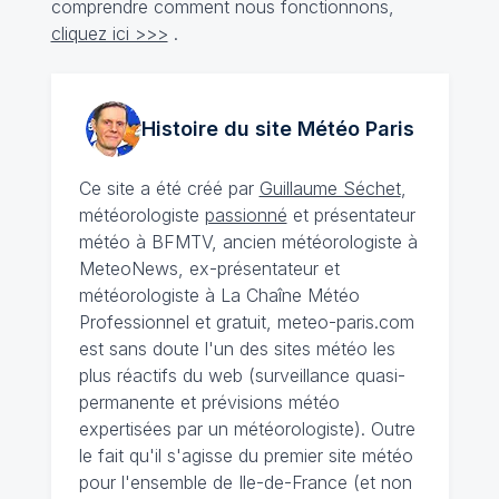
comprendre comment nous fonctionnons,
cliquez ici >>>
.
Histoire du site Météo
Paris
Ce site a été créé par
Guillaume Séchet
,
météorologiste
passionné
et présentateur
météo à BFMTV, ancien météorologiste à
MeteoNews, ex-présentateur et
météorologiste à La Chaîne Météo
Professionnel et gratuit, meteo-paris.com
est sans doute l'un des sites météo les
plus réactifs du web (surveillance quasi-
permanente et prévisions météo
expertisées par un météorologiste). Outre
le fait qu'il s'agisse du premier site météo
pour l'ensemble de Ile-de-France (et non