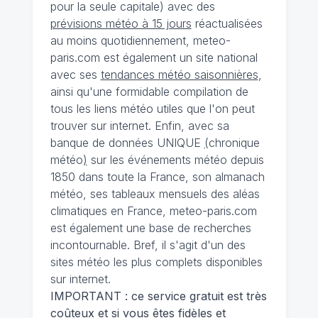
pour la seule capitale) avec des
prévisions météo à 15 jours
réactualisées
au moins quotidiennement, meteo-
paris.com est également un site national
avec ses
tendances météo saisonnières
,
ainsi qu'une formidable compilation de
tous les liens météo utiles que l'on peut
trouver sur internet. Enfin, avec sa
banque de données UNIQUE
(
chronique
météo
)
sur les événements météo depuis
1850 dans toute la France, son almanach
météo, ses tableaux mensuels des aléas
climatiques en France, meteo-paris.com
est également une base de recherches
incontournable. Bref, il s'agit d'un des
sites météo les plus complets disponibles
sur internet.
IMPORTANT : ce service gratuit est très
coûteux et si vous êtes fidèles et