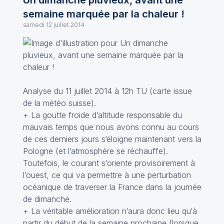
Un dimanche pluvieux, avant une
semaine marquée par la chaleur !
samedi 12 juillet 2014
Analyse du 11 juillet 2014 à 12h TU (carte issue
de la météo suisse).
+ La goutte froide d’altitude responsable du
mauvais temps que nous avons connu au cours
de ces derniers jours s‘éloigne maintenant vers la
Pologne (et l’atmosphère se réchauffe).
Toutefois, le courant s’oriente provisoirement à
l’ouest, ce qui va permettre à une perturbation
océanique de traverser la France dans la journée
de dimanche.
+ La véritable amélioration n’aura donc lieu qu‘à
partir du début de la semaine prochaine (lorsque