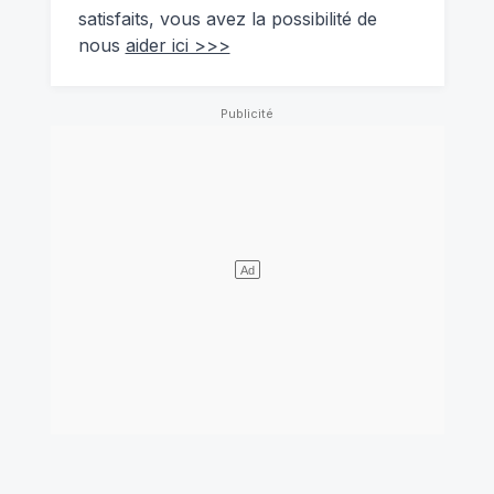
satisfaits, vous avez la possibilité de
nous
aider ici >>>