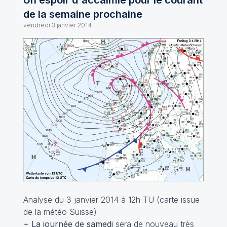
Un espoir d'accalmie pour le courant
de la semaine prochaine
vendredi 3 janvier 2014
Analyse du 3 janvier 2014 à 12h TU (carte issue
de la météo Suisse)
+
La journée de samedi
sera de nouveau très