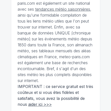
paris.com est également un site national
avec ses
tendances météo saisonnières
,
ainsi qu'une formidable compilation de
tous les liens météo utiles que l'on peut
trouver sur internet. Enfin, avec sa
banque de données UNIQUE
(
chronique
météo
)
sur les événements météo depuis
1850 dans toute la France, son almanach
météo, ses tableaux mensuels des aléas
climatiques en France, meteo-paris.com
est également une base de recherches
incontournable. Bref, il s'agit d'un des
sites météo les plus complets disponibles
sur internet.
IMPORTANT : ce service gratuit est très
coûteux et si vous êtes fidèles et
satisfaits, vous avez la possibilité de
nous
aider ici >>>