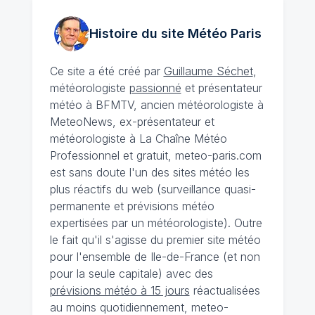
Histoire du site Météo
Paris
Ce site a été créé par
Guillaume Séchet
,
météorologiste
passionné
et présentateur
météo à BFMTV, ancien météorologiste à
MeteoNews, ex-présentateur et
météorologiste à La Chaîne Météo
Professionnel et gratuit, meteo-paris.com
est sans doute l'un des sites météo les
plus réactifs du web (surveillance quasi-
permanente et prévisions météo
expertisées par un météorologiste). Outre
le fait qu'il s'agisse du premier site météo
pour l'ensemble de Ile-de-France (et non
pour la seule capitale) avec des
prévisions météo à 15 jours
réactualisées
au moins quotidiennement, meteo-