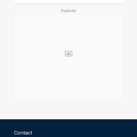
Contact