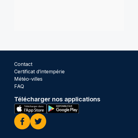
Contact
Certificat d’intempérie
Météo-villes
FAQ
Télécharger nos applications
Facebook
Twitter