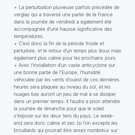
+ La perturbation pluvieuse parfois précédée de
verglas qui a traversé une partie de la France
dans la journée de vendredi a également été
accompagnée d’une hausse significative des
températures.
+ C’est donc la fin de la période froide et
perturbée, et le retour d’un temps plus doux mais
également plus calme pour les prochains jours.
+ Avec l’installation d’un vaste anticyclone sur
une bonne partie de l’Europe, l’humidité
véhiculée par les vents d’ouest de ces dernières
heures sera plaquée au niveau du sol, et les
nuages bas auront un peu de mal à se dissiper
dans un premier temps. Il faudra a priori attendre
la journée de dimanche pour que le soleil
s’impose sur les deux tiers du pays. Le week-
end sera donc calme et sec (si l’on excepte les
brouillards qui pourrait être assez nombreux sur