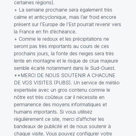
certaines régions).
+ La semaine prochaine sera également très
calme et anticyclonique, mais l’air froid encore
présent sur l’Europe de l’Est pourrait revenir vers
la France en fin d‘échéance.
+ Comme le redoux et les précipitations ne
seront pas très importants au cours de ces
prochains jours, la fonte des neiges sera très
lente en montagne et le risque de crue majeure
semble écarté notamment dans le Sud-Ouest.
**MERCI DE NOUS SOUTENIR A CHACUNE
DE VOS VISITES (PUBS). Un service de météo
expertisée avec un gros contenu comme le
nôtre est très coûteux car il nécessite en
permanence des moyens informatiques et
humains importants. Si vous utilisez
régulièrement ce site, merci d’afficher les
bandeaux de publicité et de nous soutenir à
chaque visite. Vous pouvez configurer votre