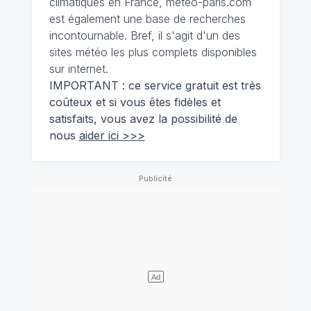
climatiques en France, meteo-paris.com
est également une base de recherches
incontournable. Bref, il s'agit d'un des
sites météo les plus complets disponibles
sur internet.
IMPORTANT : ce service gratuit est très
coûteux et si vous êtes fidèles et
satisfaits, vous avez la possibilité de
nous
aider ici >>>