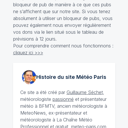
bloqueur de pub de manière à ce que ces pubs
ne s’affichent que sur notre site. Si vous tenez
absolument à utiliser un bloqueur de pubs, vous
pouvez également nous envoyer régulièrement
vos dons via le lien situé sous le tableau de
prévisions à 12 jours.
Pour comprendre comment nous fonctionnons :
cliquez ici >>>
Histoire du site Météo
Paris
Ce site a été créé par
Guillaume Séchet
,
météorologiste
passionné
et présentateur
météo à BFMTV, ancien météorologiste à
MeteoNews, ex-présentateur et
météorologiste à La Chaîne Météo
Professionnel et gratuit, meteo-paris.com