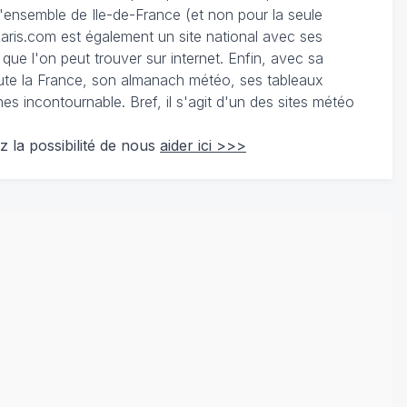
 l'ensemble de Ile-de-France (et non pour la seule
ris.com est également un site national avec ses
 que l'on peut trouver sur internet. Enfin, avec sa
te la France, son almanach météo, ses tableaux
 incontournable. Bref, il s'agit d'un des sites météo
z la possibilité de nous
aider ici >>>