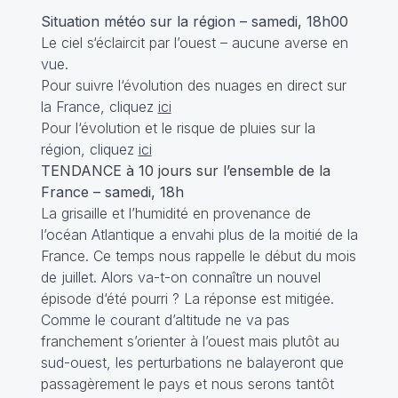
Situation météo sur la région – samedi, 18h00
Le ciel s‘éclaircit par l’ouest – aucune averse en
vue.
Pour suivre l‘évolution des nuages en direct sur
la France, cliquez
ici
Pour l‘évolution et le risque de pluies sur la
région, cliquez
ici
TENDANCE à 10 jours sur l’ensemble de la
France – samedi, 18h
La grisaille et l’humidité en provenance de
l’océan Atlantique a envahi plus de la moitié de la
France. Ce temps nous rappelle le début du mois
de juillet. Alors va-t-on connaître un nouvel
épisode d‘été pourri ? La réponse est mitigée.
Comme le courant d’altitude ne va pas
franchement s’orienter à l’ouest mais plutôt au
sud-ouest, les perturbations ne balayeront que
passagèrement le pays et nous serons tantôt