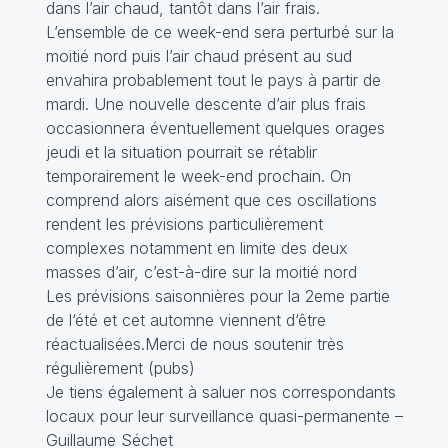
dans l’air chaud, tantôt dans l’air frais.
L’ensemble de ce week-end sera perturbé sur la
moitié nord puis l’air chaud présent au sud
envahira probablement tout le pays à partir de
mardi. Une nouvelle descente d’air plus frais
occasionnera éventuellement quelques orages
jeudi et la situation pourrait se rétablir
temporairement le week-end prochain. On
comprend alors aisément que ces oscillations
rendent les prévisions particulièrement
complexes notamment en limite des deux
masses d’air, c’est-à-dire sur la moitié nord
Les prévisions saisonnières pour la 2eme partie
de l‘été et cet automne viennent d‘être
réactualisées.Merci de nous soutenir très
régulièrement (pubs)
Je tiens également à saluer nos correspondants
locaux pour leur surveillance quasi-permanente –
Guillaume Séchet