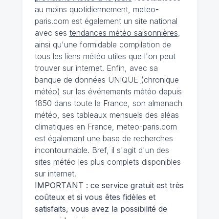
au moins quotidiennement, meteo-
paris.com est également un site national
avec ses
tendances météo saisonnières
,
ainsi qu'une formidable compilation de
tous les liens météo utiles que l'on peut
trouver sur internet. Enfin, avec sa
banque de données UNIQUE
(
chronique
météo
)
sur les événements météo depuis
1850 dans toute la France, son almanach
météo, ses tableaux mensuels des aléas
climatiques en France, meteo-paris.com
est également une base de recherches
incontournable. Bref, il s'agit d'un des
sites météo les plus complets disponibles
sur internet.
IMPORTANT : ce service gratuit est très
coûteux et si vous êtes fidèles et
satisfaits, vous avez la possibilité de