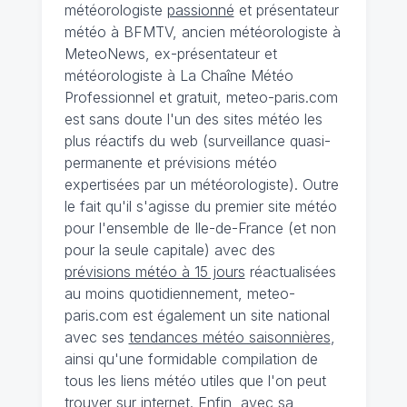
météorologiste
passionné
et présentateur
météo à BFMTV, ancien météorologiste à
MeteoNews, ex-présentateur et
météorologiste à La Chaîne Météo
Professionnel et gratuit, meteo-paris.com
est sans doute l'un des sites météo les
plus réactifs du web (surveillance quasi-
permanente et prévisions météo
expertisées par un météorologiste). Outre
le fait qu'il s'agisse du premier site météo
pour l'ensemble de Ile-de-France (et non
pour la seule capitale) avec des
prévisions météo à 15 jours
réactualisées
au moins quotidiennement, meteo-
paris.com est également un site national
avec ses
tendances météo saisonnières
,
ainsi qu'une formidable compilation de
tous les liens météo utiles que l'on peut
trouver sur internet. Enfin, avec sa