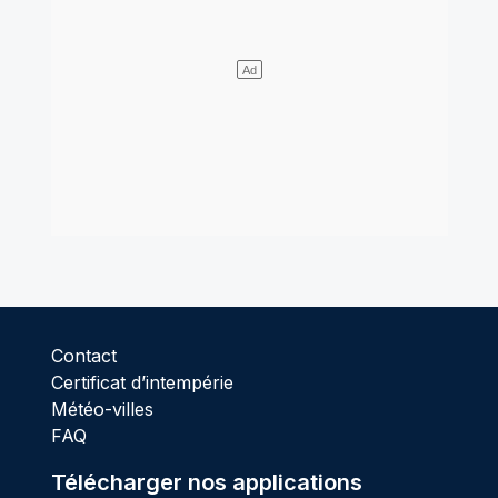
Contact
Certificat d’intempérie
Météo-villes
FAQ
Télécharger nos applications