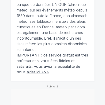
banque de données UNIQUE
(
chronique
météo
)
sur les événements météo depuis
1850 dans toute la France, son almanach
météo, ses tableaux mensuels des aléas
climatiques en France, meteo-paris.com
est également une base de recherches
incontournable. Bref, il s'agit d'un des
sites météo les plus complets disponibles
sur internet.
IMPORTANT : ce service gratuit est très
coûteux et si vous êtes fidèles et
satisfaits, vous avez la possibilité de
nous
aider ici >>>