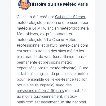
Histoire du site Météo
Paris
Ce site a été créé par
Guillaume Séchet
,
météorologiste
passionné
et présentateur
météo à BFMTV, ancien météorologiste à
MeteoNews, ex-présentateur et
météorologiste à La Chaîne Météo
Professionnel et gratuit, meteo-paris.com
est sans doute l'un des sites météo les
plus réactifs du web (surveillance quasi-
permanente et prévisions météo
expertisées par un météorologiste). Outre
le fait qu'il s'agisse du premier site météo
pour l'ensemble de Ile-de-France (et non
pour la seule capitale) avec des
prévisions météo à 15 jours
réactualisées
au moins quotidiennement, meteo-
paris.com est également un site national