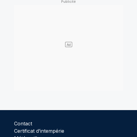
Contact
Certificat d’intempérie