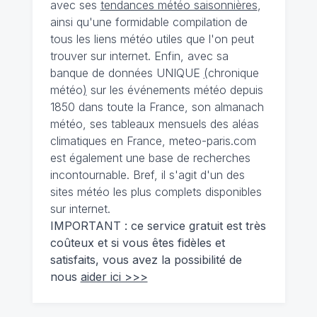
avec ses
tendances météo saisonnières
,
ainsi qu'une formidable compilation de
tous les liens météo utiles que l'on peut
trouver sur internet. Enfin, avec sa
banque de données UNIQUE
(
chronique
météo
)
sur les événements météo depuis
1850 dans toute la France, son almanach
météo, ses tableaux mensuels des aléas
climatiques en France, meteo-paris.com
est également une base de recherches
incontournable. Bref, il s'agit d'un des
sites météo les plus complets disponibles
sur internet.
IMPORTANT : ce service gratuit est très
coûteux et si vous êtes fidèles et
satisfaits, vous avez la possibilité de
nous
aider ici >>>