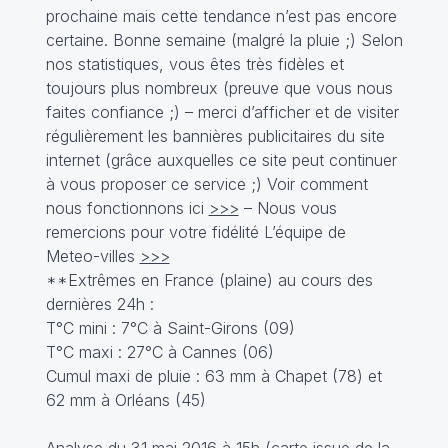
prochaine mais cette tendance n’est pas encore
certaine. Bonne semaine (malgré la pluie ;) Selon
nos statistiques, vous êtes très fidèles et
toujours plus nombreux (preuve que vous nous
faites confiance ;) – merci d’afficher et de visiter
régulièrement les bannières publicitaires du site
internet (grâce auxquelles ce site peut continuer
à vous proposer ce service ;) Voir comment
nous fonctionnons ici
>>>
– Nous vous
remercions pour votre fidélité L’équipe de
Meteo-villes
>>>
**Extrêmes en France (plaine) au cours des
dernières 24h :
T°C mini : 7°C à Saint-Girons (09)
T°C maxi : 27°C à Cannes (06)
Cumul maxi de pluie : 63 mm à Chapet (78) et
62 mm à Orléans (45)