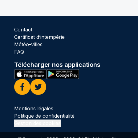
Contact
Certificat d’intempérie
Météo-villes
FAQ
Télécharger nos applications
Facebook
Twitter
Mentions légales
Politique de confidentialité
Gestion des cookies