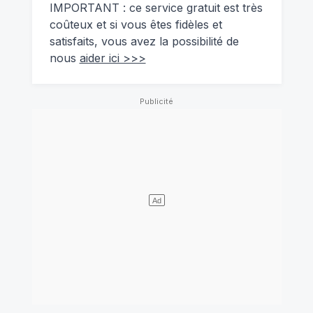
IMPORTANT : ce service gratuit est très
coûteux et si vous êtes fidèles et
satisfaits, vous avez la possibilité de
nous
aider ici >>>