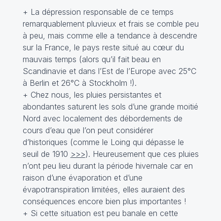
+ La dépression responsable de ce temps
remarquablement pluvieux et frais se comble peu
à peu, mais comme elle a tendance à descendre
sur la France, le pays reste situé au cœur du
mauvais temps (alors qu’il fait beau en
Scandinavie et dans l’Est de l’Europe avec 25°C
à Berlin et 26°C à Stockholm !).
+ Chez nous, les pluies persistantes et
abondantes saturent les sols d’une grande moitié
Nord avec localement des débordements de
cours d’eau que l’on peut considérer
d’historiques (comme le Loing qui dépasse le
seuil de 1910
>>>
). Heureusement que ces pluies
n’ont peu lieu durant la période hivernale car en
raison d’une évaporation et d’une
évapotranspiration limitées, elles auraient des
conséquences encore bien plus importantes !
+ Si cette situation est peu banale en cette