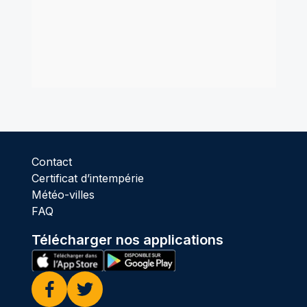
Contact
Certificat d’intempérie
Météo-villes
FAQ
Télécharger nos applications
Facebook
Twitter