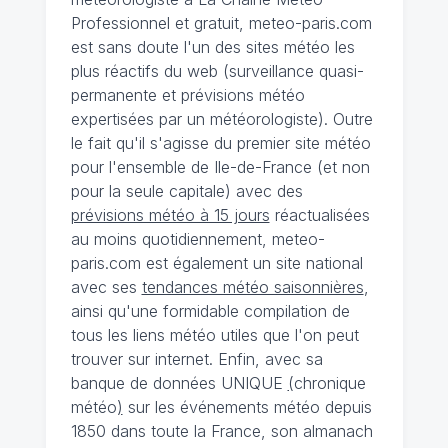
Professionnel et gratuit, meteo-paris.com
est sans doute l'un des sites météo les
plus réactifs du web (surveillance quasi-
permanente et prévisions météo
expertisées par un météorologiste). Outre
le fait qu'il s'agisse du premier site météo
pour l'ensemble de Ile-de-France (et non
pour la seule capitale) avec des
prévisions météo à 15 jours
réactualisées
au moins quotidiennement, meteo-
paris.com est également un site national
avec ses
tendances météo saisonnières
,
ainsi qu'une formidable compilation de
tous les liens météo utiles que l'on peut
trouver sur internet. Enfin, avec sa
banque de données UNIQUE
(
chronique
météo
)
sur les événements météo depuis
1850 dans toute la France, son almanach