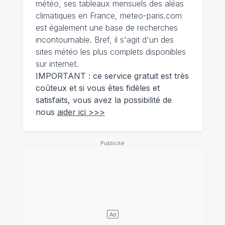
météo, ses tableaux mensuels des aléas
climatiques en France, meteo-paris.com
est également une base de recherches
incontournable. Bref, il s'agit d'un des
sites météo les plus complets disponibles
sur internet.
IMPORTANT : ce service gratuit est très
coûteux et si vous êtes fidèles et
satisfaits, vous avez la possibilité de
nous
aider ici >>>