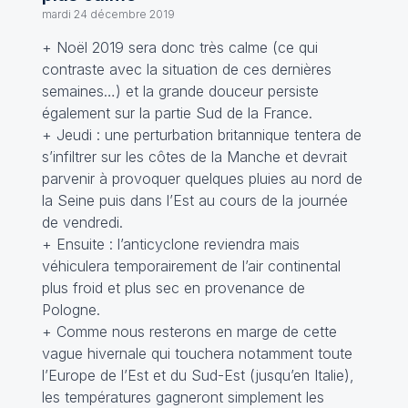
mardi 24 décembre 2019
+ Noël 2019 sera donc très calme (ce qui
contraste avec la situation de ces dernières
semaines…) et la grande douceur persiste
également sur la partie Sud de la France.
+ Jeudi : une perturbation britannique tentera de
s’infiltrer sur les côtes de la Manche et devrait
parvenir à provoquer quelques pluies au nord de
la Seine puis dans l’Est au cours de la journée
de vendredi.
+ Ensuite : l’anticyclone reviendra mais
véhiculera temporairement de l’air continental
plus froid et plus sec en provenance de
Pologne.
+ Comme nous resterons en marge de cette
vague hivernale qui touchera notamment toute
l’Europe de l’Est et du Sud-Est (jusqu’en Italie),
les températures gagneront simplement les