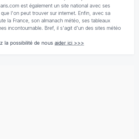
ris.com est également un site national avec ses
 que l'on peut trouver sur internet. Enfin, avec sa
te la France, son almanach météo, ses tableaux
 incontournable. Bref, il s'agit d'un des sites météo
z la possibilité de nous
aider ici >>>