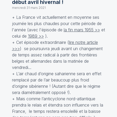
début avril hivernal !
mercredi 31 mars 2021
+ La France vit actuellement en moyenne ses
journée les plus chaudes pour cette période de
l'année (avec l'épisode de
la fin mars 1955 >>
et
celui de
1989 >>
).
+ Cet épisode extraordinaire (
lire notre article
>>>
) se poursuivra jeudi avant un changement
de temps assez radical à partir des frontières
belges et allemandes dans la matinée de
vendredi...
+ L’air chaud d’origine saharienne sera en effet
remplacé par de l’air beaucoup plus froid
d’origine sibérienne ! (Autant dire que le régime
sera diamétralement opposé !).
+ Mais comme l’anticyclone nord-atlantique
prendra le relais et étendra son influence vers la
France, le temps restera ensoleillé et la baisse