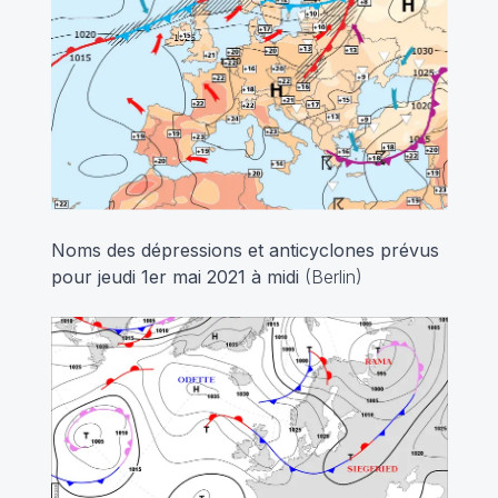
Noms des dépressions et anticyclones prévus
pour jeudi 1er mai 2021 à midi
(Berlin)