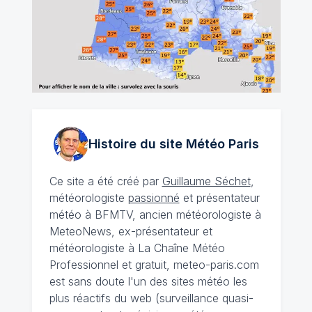
Histoire du site Météo
Paris
Ce site a été créé par
Guillaume Séchet
,
météorologiste
passionné
et présentateur
météo à BFMTV, ancien météorologiste à
MeteoNews, ex-présentateur et
météorologiste à La Chaîne Météo
Professionnel et gratuit, meteo-paris.com
est sans doute l'un des sites météo les
plus réactifs du web (surveillance quasi-