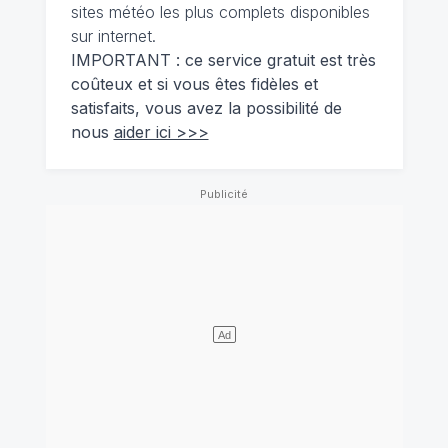
sites météo les plus complets disponibles
sur internet.
IMPORTANT : ce service gratuit est très
coûteux et si vous êtes fidèles et
satisfaits, vous avez la possibilité de
nous
aider ici >>>