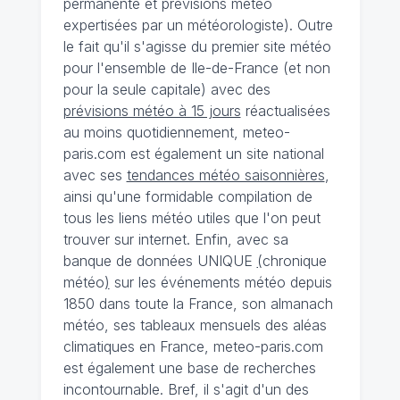
permanente et prévisions météo
expertisées par un météorologiste). Outre
le fait qu'il s'agisse du premier site météo
pour l'ensemble de Ile-de-France (et non
pour la seule capitale) avec des
prévisions météo à 15 jours
réactualisées
au moins quotidiennement, meteo-
paris.com est également un site national
avec ses
tendances météo saisonnières
,
ainsi qu'une formidable compilation de
tous les liens météo utiles que l'on peut
trouver sur internet. Enfin, avec sa
banque de données UNIQUE
(
chronique
météo
)
sur les événements météo depuis
1850 dans toute la France, son almanach
météo, ses tableaux mensuels des aléas
climatiques en France, meteo-paris.com
est également une base de recherches
incontournable. Bref, il s'agit d'un des