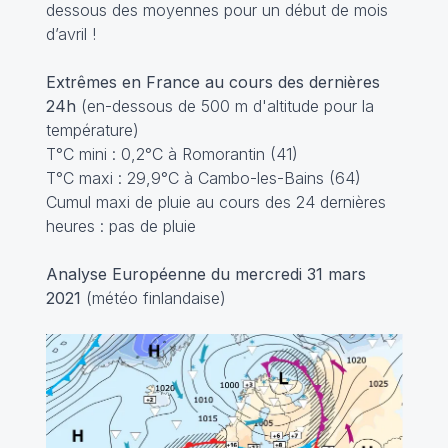
dessous des moyennes pour un début de mois
d’avril !
Extrêmes en France au cours des dernières
24h
(en-dessous de 500 m d'altitude pour la
température)
T°C mini : 0,2°C à Romorantin (41)
T°C maxi : 29,9°C à Cambo-les-Bains (64)
Cumul maxi de pluie au cours des 24 dernières
heures : pas de pluie
Analyse Européenne du mercredi 31 mars
2021
(météo finlandaise)