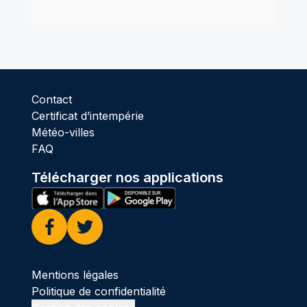
Contact
Certificat d’intempérie
Météo-villes
FAQ
Télécharger nos applications
Facebook
Twitter
Mentions légales
Politique de confidentialité