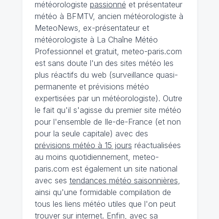
météorologiste
passionné
et présentateur
météo à BFMTV, ancien météorologiste à
MeteoNews, ex-présentateur et
météorologiste à La Chaîne Météo
Professionnel et gratuit, meteo-paris.com
est sans doute l'un des sites météo les
plus réactifs du web (surveillance quasi-
permanente et prévisions météo
expertisées par un météorologiste). Outre
le fait qu'il s'agisse du premier site météo
pour l'ensemble de Ile-de-France (et non
pour la seule capitale) avec des
prévisions météo à 15 jours
réactualisées
au moins quotidiennement, meteo-
paris.com est également un site national
avec ses
tendances météo saisonnières
,
ainsi qu'une formidable compilation de
tous les liens météo utiles que l'on peut
trouver sur internet. Enfin, avec sa