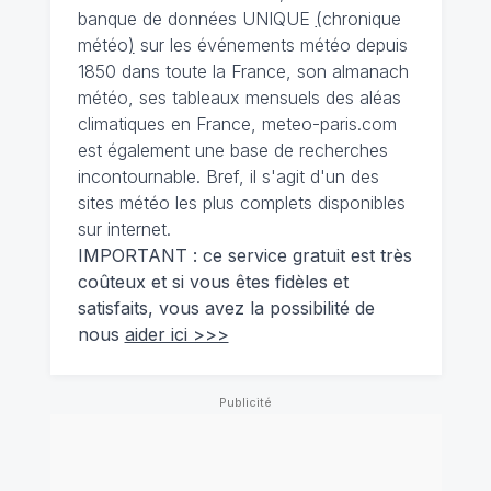
banque de données UNIQUE
(
chronique
météo
)
sur les événements météo depuis
1850 dans toute la France, son almanach
météo, ses tableaux mensuels des aléas
climatiques en France, meteo-paris.com
est également une base de recherches
incontournable. Bref, il s'agit d'un des
sites météo les plus complets disponibles
sur internet.
IMPORTANT : ce service gratuit est très
coûteux et si vous êtes fidèles et
satisfaits, vous avez la possibilité de
nous
aider ici >>>