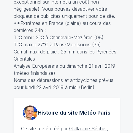
exceptionnel sur internet a un coût non
négligeable). Vous pouvez désactiver votre
bloqueur de publicités uniquement pour ce site.
**Extrêmes en France (plaine) au cours des
dernières 24h :
T°C mini : 2°C à Charleville-Mézières (08)
T°C maxi : 27°C à Paris-Montsouris (75)
Cumul maxi de pluie : 25 mm dans les Pyrénées-
Orientales
Analyse Européenne du dimanche 21 avril 2019
(météo finlandaise)
Noms des dépressions et anticyclones prévus
pour lundi 22 avril 2019 à midi (Berlin)
Histoire du site Météo
Paris
Ce site a été créé par
Guillaume Séchet
,