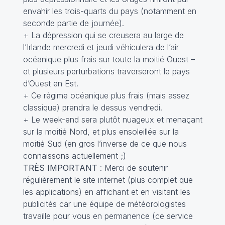
envahir les trois-quarts du pays (notamment en
seconde partie de journée).
+ La dépression qui se creusera au large de
l’Irlande mercredi et jeudi véhiculera de l’air
océanique plus frais sur toute la moitié Ouest –
et plusieurs perturbations traverseront le pays
d’Ouest en Est.
+ Ce régime océanique plus frais (mais assez
classique) prendra le dessus vendredi.
+ Le week-end sera plutôt nuageux et menaçant
sur la moitié Nord, et plus ensoleillée sur la
moitié Sud (en gros l’inverse de ce que nous
connaissons actuellement ;)
TRÈS IMPORTANT
: Merci de soutenir
régulièrement le site internet (plus complet que
les applications) en affichant et en visitant les
publicités car une équipe de météorologistes
travaille pour vous en permanence (ce service