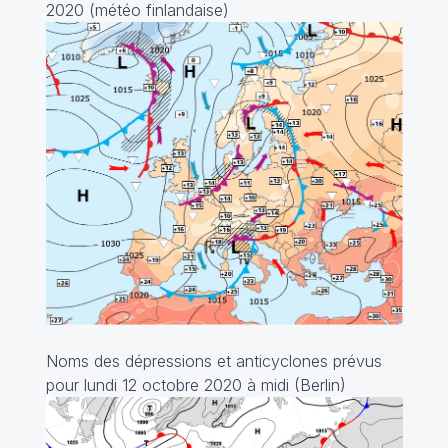
2020 (météo finlandaise)
Noms des dépressions et anticyclones prévus
pour lundi 12 octobre 2020 à midi (Berlin)