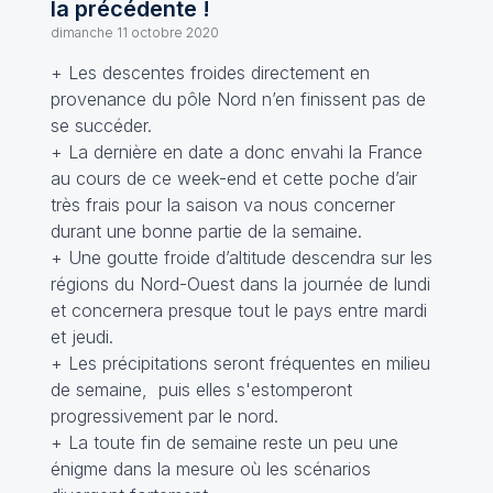
la précédente !
dimanche 11 octobre 2020
+ Les descentes froides directement en
provenance du pôle Nord n’en finissent pas de
se succéder.
+ La dernière en date a donc envahi la France
au cours de ce week-end et cette poche d’air
très frais pour la saison va nous concerner
durant une bonne partie de la semaine.
+ Une goutte froide d’altitude descendra sur les
régions du Nord-Ouest dans la journée de lundi
et concernera presque tout le pays entre mardi
et jeudi.
+ Les précipitations seront fréquentes en milieu
de semaine, puis elles s'estomperont
progressivement par le nord.
+ La toute fin de semaine reste un peu une
énigme dans la mesure où les scénarios