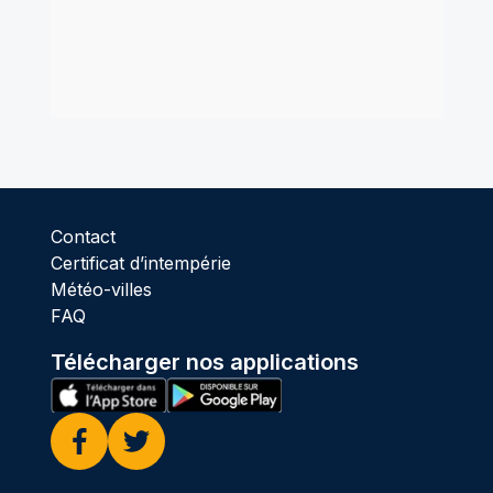
Contact
Certificat d’intempérie
Météo-villes
FAQ
Télécharger nos applications
Facebook
Twitter