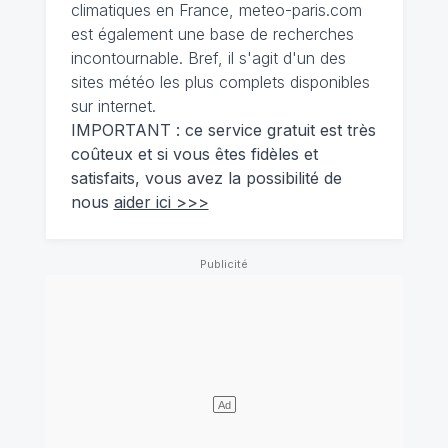
climatiques en France, meteo-paris.com
est également une base de recherches
incontournable. Bref, il s'agit d'un des
sites météo les plus complets disponibles
sur internet.
IMPORTANT : ce service gratuit est très
coûteux et si vous êtes fidèles et
satisfaits, vous avez la possibilité de
nous
aider ici >>>