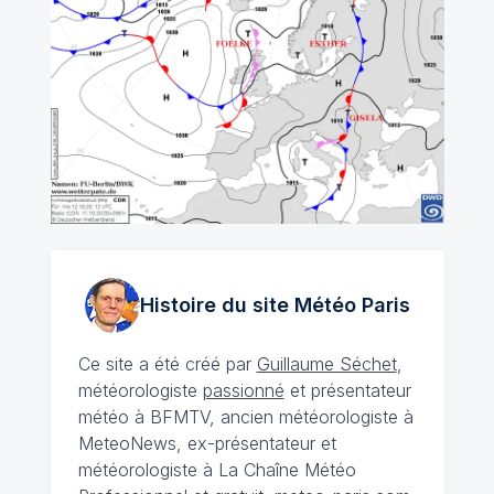
Histoire du site Météo
Paris
Ce site a été créé par
Guillaume Séchet
,
météorologiste
passionné
et présentateur
météo à BFMTV, ancien météorologiste à
MeteoNews, ex-présentateur et
météorologiste à La Chaîne Météo