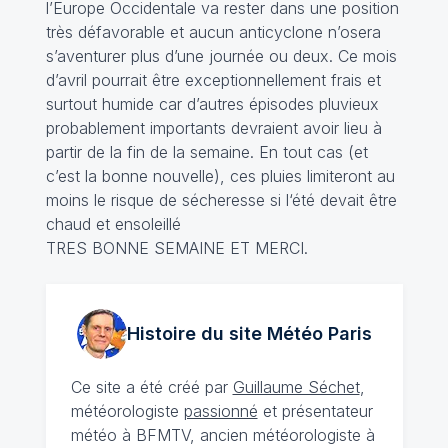
l’Europe Occidentale va rester dans une position
très défavorable et aucun anticyclone n’osera
s’aventurer plus d’une journée ou deux. Ce mois
d’avril pourrait être exceptionnellement frais et
surtout humide car d’autres épisodes pluvieux
probablement importants devraient avoir lieu à
partir de la fin de la semaine. En tout cas (et
c’est la bonne nouvelle), ces pluies limiteront au
moins le risque de sécheresse si l‘été devait être
chaud et ensoleillé
TRES BONNE SEMAINE ET MERCI.
Histoire du site Météo
Paris
Ce site a été créé par
Guillaume Séchet
,
météorologiste
passionné
et présentateur
météo à BFMTV, ancien météorologiste à