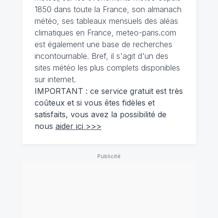
1850 dans toute la France, son almanach
météo, ses tableaux mensuels des aléas
climatiques en France, meteo-paris.com
est également une base de recherches
incontournable. Bref, il s'agit d'un des
sites météo les plus complets disponibles
sur internet.
IMPORTANT : ce service gratuit est très
coûteux et si vous êtes fidèles et
satisfaits, vous avez la possibilité de
nous
aider ici >>>