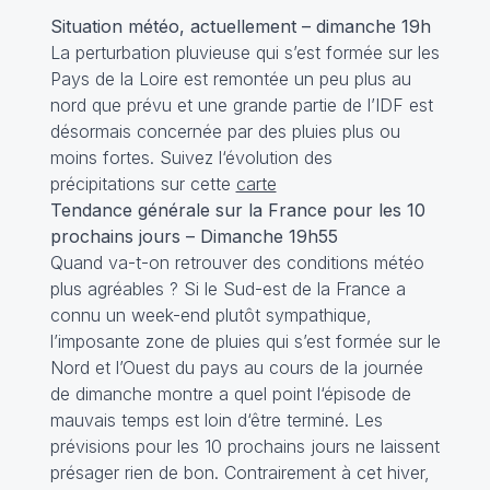
Situation météo, actuellement – dimanche 19h
La perturbation pluvieuse qui s’est formée sur les
Pays de la Loire est remontée un peu plus au
nord que prévu et une grande partie de l’IDF est
désormais concernée par des pluies plus ou
moins fortes. Suivez l‘évolution des
précipitations sur cette
carte
Tendance générale sur la France pour les 10
prochains jours – Dimanche 19h55
Quand va-t-on retrouver des conditions météo
plus agréables ? Si le Sud-est de la France a
connu un week-end plutôt sympathique,
l’imposante zone de pluies qui s’est formée sur le
Nord et l’Ouest du pays au cours de la journée
de dimanche montre a quel point l‘épisode de
mauvais temps est loin d‘être terminé. Les
prévisions pour les 10 prochains jours ne laissent
présager rien de bon. Contrairement à cet hiver,