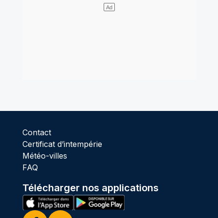
Contact
Certificat d’intempérie
Météo-villes
FAQ
Télécharger nos applications