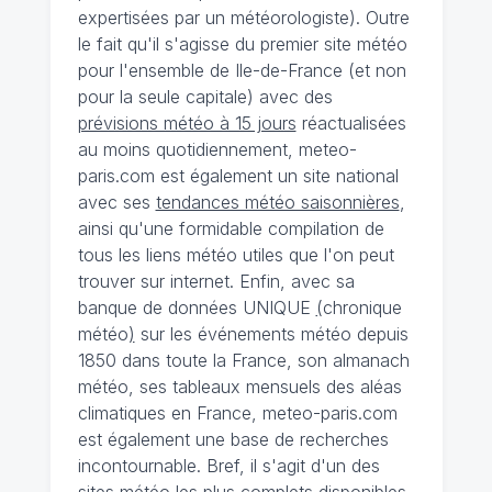
expertisées par un météorologiste). Outre
le fait qu'il s'agisse du premier site météo
pour l'ensemble de Ile-de-France (et non
pour la seule capitale) avec des
prévisions météo à 15 jours
réactualisées
au moins quotidiennement, meteo-
paris.com est également un site national
avec ses
tendances météo saisonnières
,
ainsi qu'une formidable compilation de
tous les liens météo utiles que l'on peut
trouver sur internet. Enfin, avec sa
banque de données UNIQUE
(
chronique
météo
)
sur les événements météo depuis
1850 dans toute la France, son almanach
météo, ses tableaux mensuels des aléas
climatiques en France, meteo-paris.com
est également une base de recherches
incontournable. Bref, il s'agit d'un des