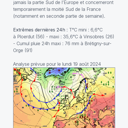
jamais la partie Sud de l’Europe et concerneront
temporairement la moitié Sud de la France
(notamment en seconde partie de semaine).
Extrêmes dernières 24h
: T°C mini : 6,6°C
à Ploerdut (56) - maxi : 35,6°C à Vinsobres (26)
- Cumul pluie 24h maxi : 76 mm à Brétigny-sur-
Orge (91)
Analyse prévue pour le lundi 19 août 2024