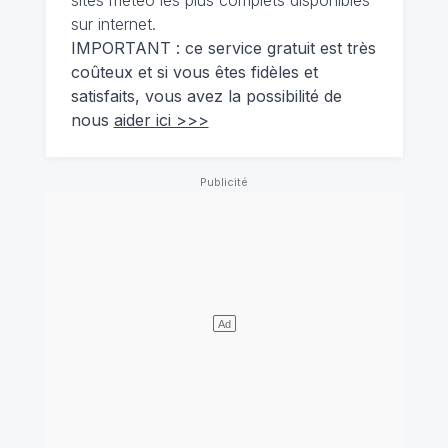
sites météo les plus complets disponibles
sur internet.
IMPORTANT : ce service gratuit est très
coûteux et si vous êtes fidèles et
satisfaits, vous avez la possibilité de
nous
aider ici >>>