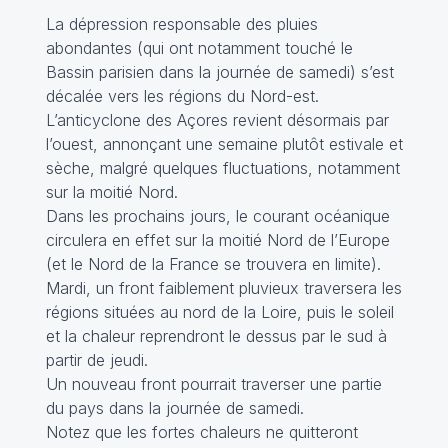
La dépression responsable des pluies
abondantes (qui ont notamment touché le
Bassin parisien dans la journée de samedi) s’est
décalée vers les régions du Nord-est.
L’anticyclone des Açores revient désormais par
l’ouest, annonçant une semaine plutôt estivale et
sèche, malgré quelques fluctuations, notamment
sur la moitié Nord.
Dans les prochains jours, le courant océanique
circulera en effet sur la moitié Nord de l’Europe
(et le Nord de la France se trouvera en limite).
Mardi, un front faiblement pluvieux traversera les
régions situées au nord de la Loire, puis le soleil
et la chaleur reprendront le dessus par le sud à
partir de jeudi.
Un nouveau front pourrait traverser une partie
du pays dans la journée de samedi.
Notez que les fortes chaleurs ne quitteront