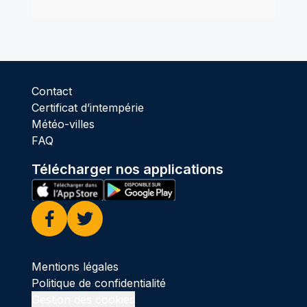
Contact
Certificat d’intempérie
Météo-villes
FAQ
Télécharger nos applications
Facebook
Twitter
Mentions légales
Politique de confidentialité
Gestion des cookies