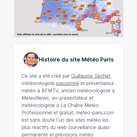
Histoire du site Météo
Paris
Ce site a été créé par
Guillaume Séchet
,
météorologiste
passionné
et présentateur
météo à BFMTV, ancien météorologiste à
MeteoNews, ex-présentateur et
météorologiste à La Chaîne Météo
Professionnel et gratuit, meteo-paris.com
est sans doute l'un des sites météo les
plus réactifs du web (surveillance quasi-
permanente et prévisions météo