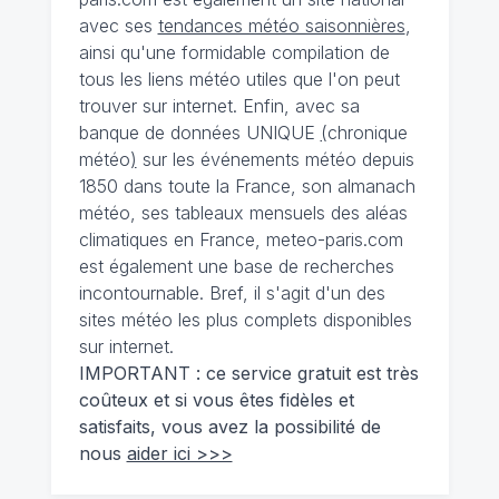
avec ses
tendances météo saisonnières
,
ainsi qu'une formidable compilation de
tous les liens météo utiles que l'on peut
trouver sur internet. Enfin, avec sa
banque de données UNIQUE
(
chronique
météo
)
sur les événements météo depuis
1850 dans toute la France, son almanach
météo, ses tableaux mensuels des aléas
climatiques en France, meteo-paris.com
est également une base de recherches
incontournable. Bref, il s'agit d'un des
sites météo les plus complets disponibles
sur internet.
IMPORTANT : ce service gratuit est très
coûteux et si vous êtes fidèles et
satisfaits, vous avez la possibilité de
nous
aider ici >>>