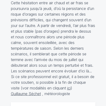
Cette hésitation entre air chaud et air frais se
poursuivra jusqu‘à jeudi, d’où la persistance d’un
risque d’orages sur certaines régions et des
prévisions difficiles, qui changent souvent d’un
jour sur l’autre. A partir de vendredi, l’air plus frais
et plus stable (pas d’orages) prendra le dessus
et nous connaîtrons alors une période plus
calme, souvent ensoleillée, avec des
températures de saison. Selon les derniers
scénarios, il semblerait que cette période se
termine avec l’arrivée du mois de juillet qui
débuterait alors sous un temps perturbé et frais.
Les scénarios peuvent encore évoluer d’ici là...
Si ce site professionnel est gratuit, il a besoin de
votre soutien, si possible à la fin de chaque
visite (voir modalités en cliquant
ici
)
Guillaume Séchet
, météorologiste