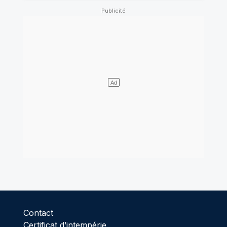
Contact
Certificat d’intempérie