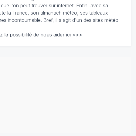
 que l'on peut trouver sur internet. Enfin, avec sa
te la France, son almanach météo, ses tableaux
 incontournable. Bref, il s'agit d'un des sites météo
z la possibilité de nous
aider ici >>>