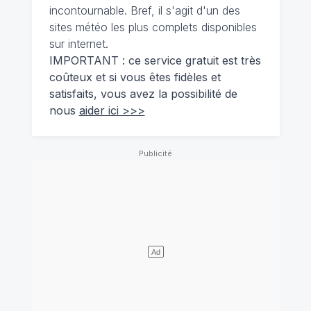
incontournable. Bref, il s'agit d'un des
sites météo les plus complets disponibles
sur internet.
IMPORTANT : ce service gratuit est très
coûteux et si vous êtes fidèles et
satisfaits, vous avez la possibilité de
nous
aider ici >>>