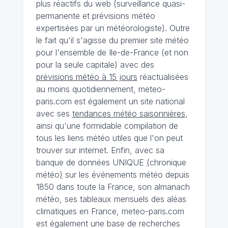
plus réactifs du web (surveillance quasi-
permanente et prévisions météo
expertisées par un météorologiste). Outre
le fait qu'il s'agisse du premier site météo
pour l'ensemble de Ile-de-France (et non
pour la seule capitale) avec des
prévisions météo à 15 jours
réactualisées
au moins quotidiennement, meteo-
paris.com est également un site national
avec ses
tendances météo saisonnières
,
ainsi qu'une formidable compilation de
tous les liens météo utiles que l'on peut
trouver sur internet. Enfin, avec sa
banque de données UNIQUE
(
chronique
météo
)
sur les événements météo depuis
1850 dans toute la France, son almanach
météo, ses tableaux mensuels des aléas
climatiques en France, meteo-paris.com
est également une base de recherches