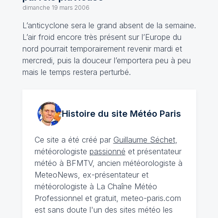
dimanche 19 mars 2006
L’anticyclone sera le grand absent de la semaine.
L’air froid encore très présent sur l’Europe du
nord pourrait temporairement revenir mardi et
mercredi, puis la douceur l’emportera peu à peu
mais le temps restera perturbé.
Histoire du site Météo
Paris
Ce site a été créé par
Guillaume Séchet
,
météorologiste
passionné
et présentateur
météo à BFMTV, ancien météorologiste à
MeteoNews, ex-présentateur et
météorologiste à La Chaîne Météo
Professionnel et gratuit, meteo-paris.com
est sans doute l'un des sites météo les