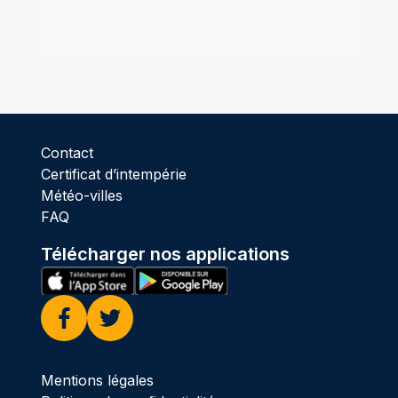
Contact
Certificat d’intempérie
Météo-villes
FAQ
Télécharger nos applications
Facebook
Twitter
Mentions légales