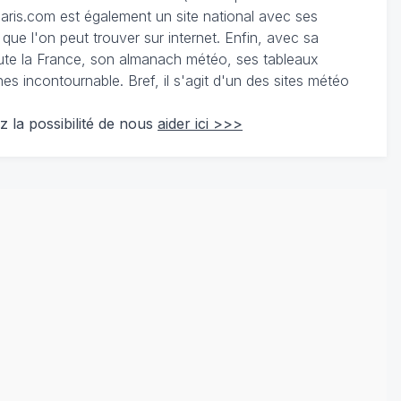
ris.com est également un site national avec ses
 que l'on peut trouver sur internet. Enfin, avec sa
te la France, son almanach météo, ses tableaux
 incontournable. Bref, il s'agit d'un des sites météo
z la possibilité de nous
aider ici >>>