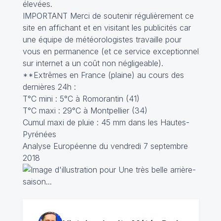
élevées.
IMPORTANT Merci de soutenir régulièrement ce
site en affichant et en visitant les publicités car
une équipe de météorologistes travaille pour
vous en permanence (et ce service exceptionnel
sur internet a un coût non négligeable).
**Extrêmes en France (plaine) au cours des
dernières 24h :
T°C mini : 5°C à Romorantin (41)
T°C maxi : 29°C à Montpellier (34)
Cumul maxi de pluie : 45 mm dans les Hautes-
Pyrénées
Analyse Européenne du vendredi 7 septembre
2018