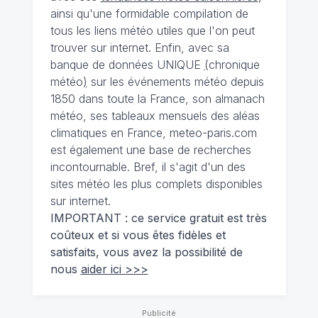
ainsi qu'une formidable compilation de
tous les liens météo utiles que l'on peut
trouver sur internet. Enfin, avec sa
banque de données UNIQUE
(
chronique
météo
)
sur les événements météo depuis
1850 dans toute la France, son almanach
météo, ses tableaux mensuels des aléas
climatiques en France, meteo-paris.com
est également une base de recherches
incontournable. Bref, il s'agit d'un des
sites météo les plus complets disponibles
sur internet.
IMPORTANT : ce service gratuit est très
coûteux et si vous êtes fidèles et
satisfaits, vous avez la possibilité de
nous
aider ici >>>