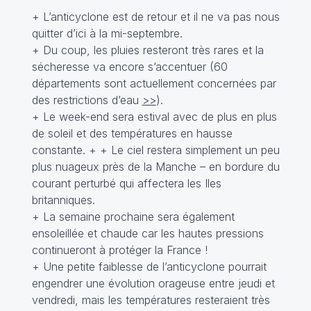
+ L’anticyclone est de retour et il ne va pas nous
quitter d’ici à la mi-septembre.
+ Du coup, les pluies resteront très rares et la
sécheresse va encore s’accentuer (60
départements sont actuellement concernées par
des restrictions d’eau
>>
).
+ Le week-end sera estival avec de plus en plus
de soleil et des températures en hausse
constante. + + Le ciel restera simplement un peu
plus nuageux près de la Manche – en bordure du
courant perturbé qui affectera les Iles
britanniques.
+ La semaine prochaine sera également
ensoleillée et chaude car les hautes pressions
continueront à protéger la France !
+ Une petite faiblesse de l’anticyclone pourrait
engendrer une évolution orageuse entre jeudi et
vendredi, mais les températures resteraient très