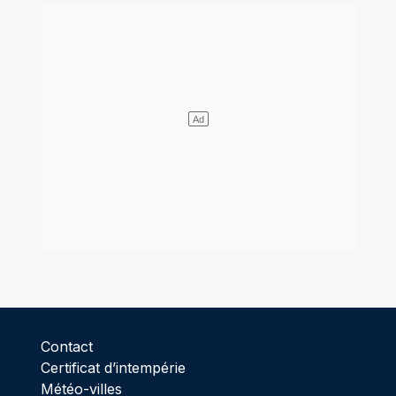
Contact
Certificat d’intempérie
Météo-villes