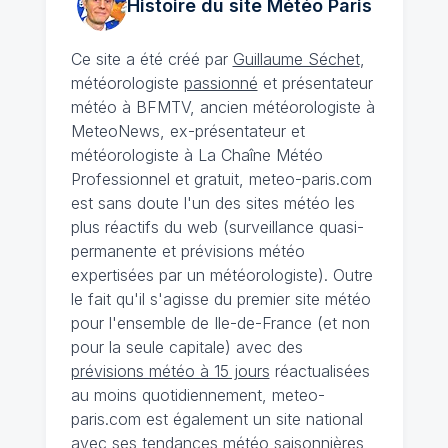
Histoire du site Météo
Paris
Ce site a été créé par
Guillaume Séchet
,
météorologiste
passionné
et présentateur
météo à BFMTV, ancien météorologiste à
MeteoNews, ex-présentateur et
météorologiste à La Chaîne Météo
Professionnel et gratuit, meteo-paris.com
est sans doute l'un des sites météo les
plus réactifs du web (surveillance quasi-
permanente et prévisions météo
expertisées par un météorologiste). Outre
le fait qu'il s'agisse du premier site météo
pour l'ensemble de Ile-de-France (et non
pour la seule capitale) avec des
prévisions météo à 15 jours
réactualisées
au moins quotidiennement, meteo-
paris.com est également un site national
avec ses
tendances météo saisonnières
,