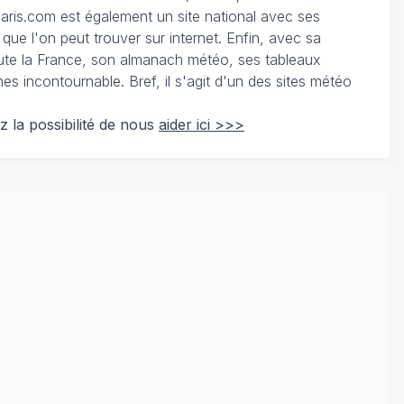
ris.com est également un site national avec ses
 que l'on peut trouver sur internet. Enfin, avec sa
te la France, son almanach météo, ses tableaux
 incontournable. Bref, il s'agit d'un des sites météo
z la possibilité de nous
aider ici >>>