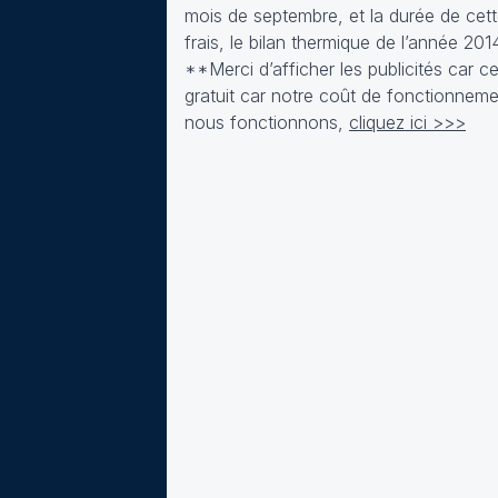
mois de septembre, et la durée de cett
frais, le bilan thermique de l’année 
**Merci d’afficher les publicités car c
gratuit car notre coût de fonctionneme
nous fonctionnons,
cliquez ici >>>