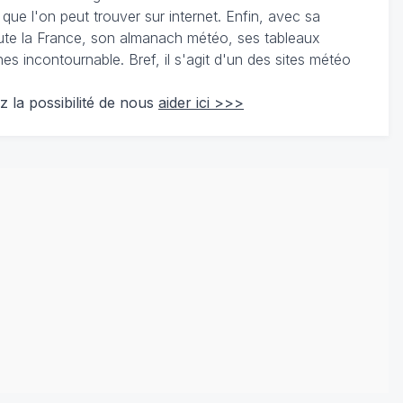
 que l'on peut trouver sur internet. Enfin, avec sa
te la France, son almanach météo, ses tableaux
 incontournable. Bref, il s'agit d'un des sites météo
z la possibilité de nous
aider ici >>>