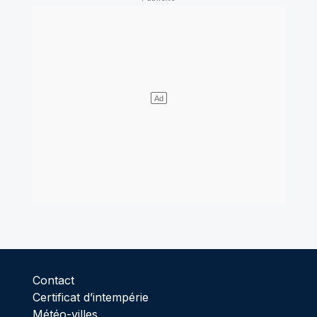
Contact
Certificat d’intempérie
Météo-villes