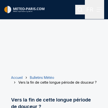
FR
Rechercher
Menu
Menu des
Accueil
Bulletins Météo
Vers la fin de cette longue période de douceur ?
Vers la fin de cette longue période
de douceur ?