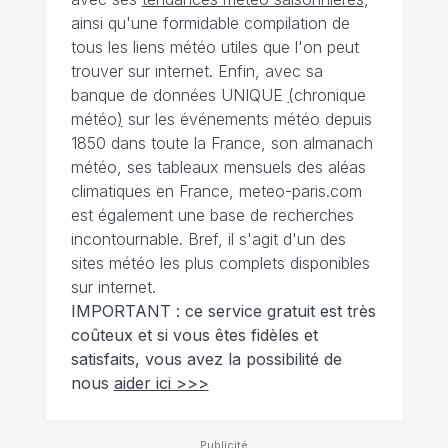
ainsi qu'une formidable compilation de
tous les liens météo utiles que l'on peut
trouver sur internet. Enfin, avec sa
banque de données UNIQUE
(
chronique
météo
)
sur les événements météo depuis
1850 dans toute la France, son almanach
météo, ses tableaux mensuels des aléas
climatiques en France, meteo-paris.com
est également une base de recherches
incontournable. Bref, il s'agit d'un des
sites météo les plus complets disponibles
sur internet.
IMPORTANT : ce service gratuit est très
coûteux et si vous êtes fidèles et
satisfaits, vous avez la possibilité de
nous
aider ici >>>