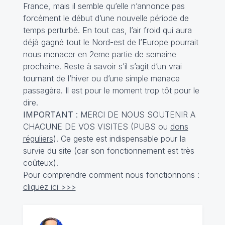
France, mais il semble qu’elle n’annonce pas
forcément le début d’une nouvelle période de
temps perturbé. En tout cas, l’air froid qui aura
déjà gagné tout le Nord-est de l’Europe pourrait
nous menacer en 2eme partie de semaine
prochaine. Reste à savoir s’il s’agit d’un vrai
tournant de l’hiver ou d’une simple menace
passagère. Il est pour le moment trop tôt pour le
dire.
IMPORTANT
: MERCI DE NOUS SOUTENIR A
CHACUNE DE VOS VISITES (PUBS ou
dons
réguliers
). Ce geste est indispensable pour la
survie du site (car son fonctionnement est très
coûteux).
Pour comprendre comment nous fonctionnons :
cliquez ici >>>