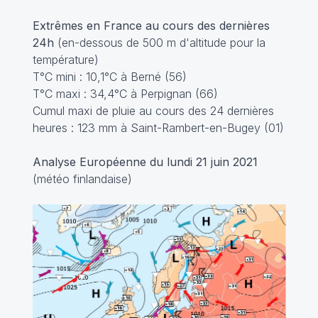
Extrêmes en France au cours des dernières
24h
(en-dessous de 500 m d'altitude pour la
température)
T°C mini : 10,1°C à Berné (56)
T°C maxi : 34,4°C à Perpignan (66)
Cumul maxi de pluie au cours des 24 dernières
heures : 123 mm à Saint-Rambert-en-Bugey (01)
Analyse Européenne du lundi 21 juin 2021
(météo finlandaise)