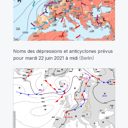
Noms des dépressions et anticyclones prévus
pour mardi 22 juin 2021 à midi
(Berlin)