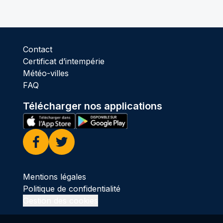
Contact
Certificat d’intempérie
Météo-villes
FAQ
Télécharger nos applications
Facebook
Twitter
Mentions légales
Politique de confidentialité
Gestion des cookies