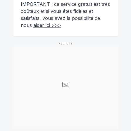
IMPORTANT : ce service gratuit est très
coûteux et si vous êtes fidèles et
satisfaits, vous avez la possibilité de
nous
aider ici >>>