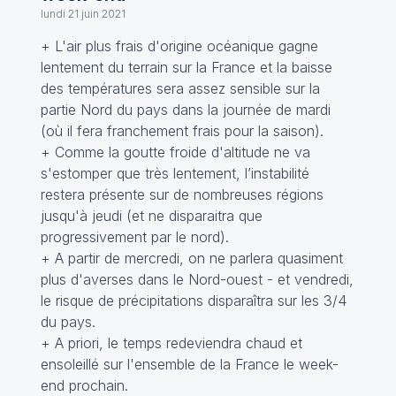
lundi 21 juin 2021
+ L'air plus frais d'origine océanique gagne
lentement du terrain sur la France et la baisse
des températures sera assez sensible sur la
partie Nord du pays dans la journée de mardi
(où il fera franchement frais pour la saison).
+ Comme la goutte froide d'altitude ne va
s'estomper que très lentement, l’instabilité
restera présente sur de nombreuses régions
jusqu'à jeudi (et ne disparaitra que
progressivement par le nord).
+ A partir de mercredi, on ne parlera quasiment
plus d'averses dans le Nord-ouest - et vendredi,
le risque de précipitations disparaîtra sur les 3/4
du pays.
+ A priori, le temps redeviendra chaud et
ensoleillé sur l'ensemble de la France le week-
end prochain.