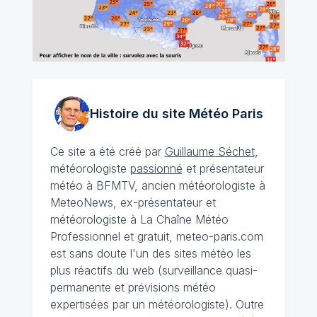
Histoire du site Météo
Paris
Ce site a été créé par
Guillaume Séchet
,
météorologiste
passionné
et présentateur
météo à BFMTV, ancien météorologiste à
MeteoNews, ex-présentateur et
météorologiste à La Chaîne Météo
Professionnel et gratuit, meteo-paris.com
est sans doute l'un des sites météo les
plus réactifs du web (surveillance quasi-
permanente et prévisions météo
expertisées par un météorologiste). Outre