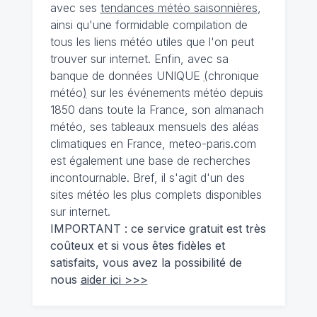
avec ses
tendances météo saisonnières
,
ainsi qu'une formidable compilation de
tous les liens météo utiles que l'on peut
trouver sur internet. Enfin, avec sa
banque de données UNIQUE
(
chronique
météo
)
sur les événements météo depuis
1850 dans toute la France, son almanach
météo, ses tableaux mensuels des aléas
climatiques en France, meteo-paris.com
est également une base de recherches
incontournable. Bref, il s'agit d'un des
sites météo les plus complets disponibles
sur internet.
IMPORTANT : ce service gratuit est très
coûteux et si vous êtes fidèles et
satisfaits, vous avez la possibilité de
nous
aider ici >>>