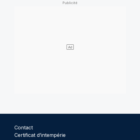
Contact
Certificat d’intempérie