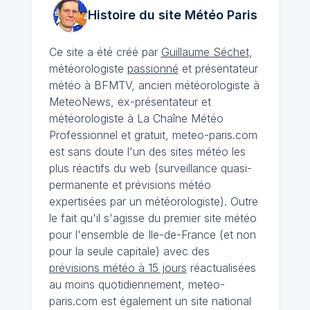
Histoire du site Météo
Paris
Ce site a été créé par
Guillaume Séchet
,
météorologiste
passionné
et présentateur
météo à BFMTV, ancien météorologiste à
MeteoNews, ex-présentateur et
météorologiste à La Chaîne Météo
Professionnel et gratuit, meteo-paris.com
est sans doute l'un des sites météo les
plus réactifs du web (surveillance quasi-
permanente et prévisions météo
expertisées par un météorologiste). Outre
le fait qu'il s'agisse du premier site météo
pour l'ensemble de Ile-de-France (et non
pour la seule capitale) avec des
prévisions météo à 15 jours
réactualisées
au moins quotidiennement, meteo-
paris.com est également un site national