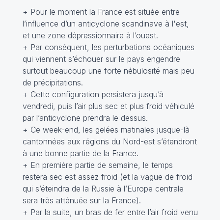
+ Pour le moment la France est située entre
l’influence d’un anticyclone scandinave à l'est,
et une zone dépressionnaire à l’ouest.
+ Par conséquent, les perturbations océaniques
qui viennent s’échouer sur le pays engendre
surtout beaucoup une forte nébulosité mais peu
de précipitations.
+ Cette configuration persistera jusqu’à
vendredi, puis l’air plus sec et plus froid véhiculé
par l’anticyclone prendra le dessus.
+ Ce week-end, les gelées matinales jusque-là
cantonnées aux régions du Nord-est s’étendront
à une bonne partie de la France.
+ En première partie de semaine, le temps
restera sec est assez froid (et la vague de froid
qui s’éteindra de la Russie à l’Europe centrale
sera très atténuée sur la France).
+ Par la suite, un bras de fer entre l’air froid venu