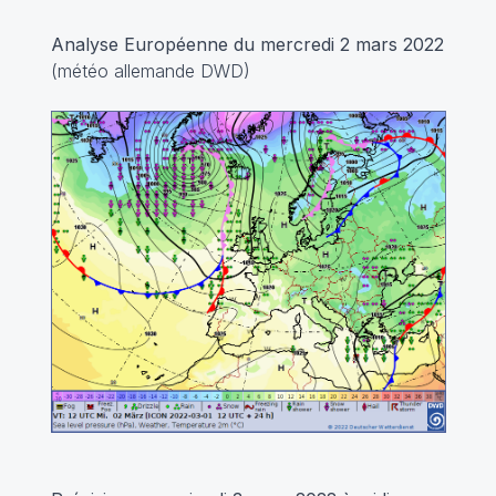
Analyse Européenne du mercredi 2 mars 2022
(météo allemande DWD)