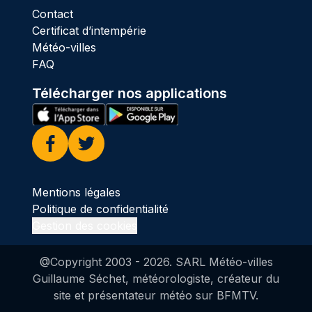
Contact
Certificat d’intempérie
Météo-villes
FAQ
Télécharger nos applications
Facebook
Twitter
Mentions légales
Politique de confidentialité
Gestion des cookies
@Copyright 2003 -
2026
. SARL Météo-villes
Guillaume Séchet, météorologiste, créateur du
site et présentateur météo sur BFMTV.