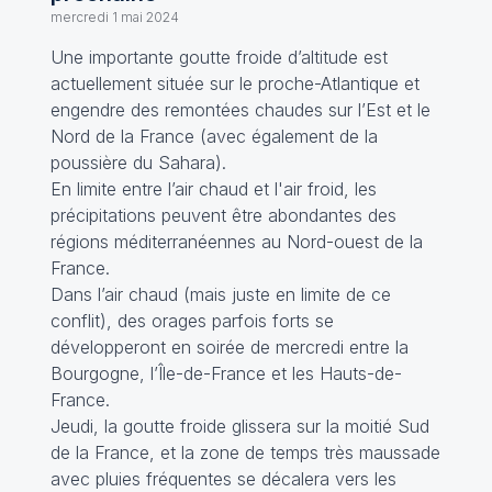
mercredi 1 mai 2024
Une importante goutte froide d’altitude est
actuellement située sur le proche-Atlantique et
engendre des remontées chaudes sur l’Est et le
Nord de la France (avec également de la
poussière du Sahara).
En limite entre l’air chaud et l'air froid, les
précipitations peuvent être abondantes des
régions méditerranéennes au Nord-ouest de la
France.
Dans l’air chaud (mais juste en limite de ce
conflit), des orages parfois forts se
développeront en soirée de mercredi entre la
Bourgogne, l’Île-de-France et les Hauts-de-
France.
Jeudi, la goutte froide glissera sur la moitié Sud
de la France, et la zone de temps très maussade
avec pluies fréquentes se décalera vers les