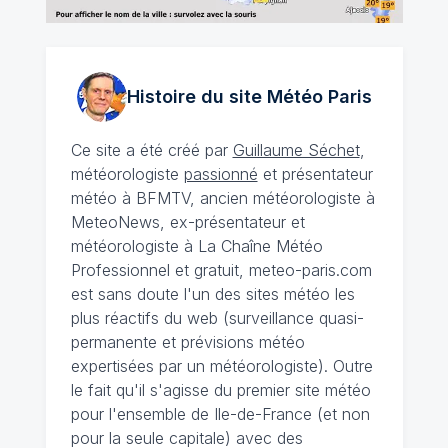
Histoire du site Météo
Paris
Ce site a été créé par
Guillaume Séchet
,
météorologiste
passionné
et présentateur
météo à BFMTV, ancien météorologiste à
MeteoNews, ex-présentateur et
météorologiste à La Chaîne Météo
Professionnel et gratuit, meteo-paris.com
est sans doute l'un des sites météo les
plus réactifs du web (surveillance quasi-
permanente et prévisions météo
expertisées par un météorologiste). Outre
le fait qu'il s'agisse du premier site météo
pour l'ensemble de Ile-de-France (et non
pour la seule capitale) avec des