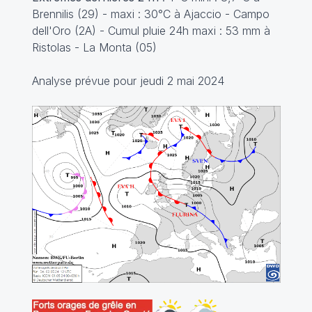
Brennilis (29) - maxi : 30°C à Ajaccio - Campo
dell'Oro (2A) - Cumul pluie 24h maxi : 53 mm à
Ristolas - La Monta (05)
Analyse prévue pour jeudi 2 mai 2024