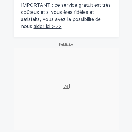
IMPORTANT : ce service gratuit est très
coûteux et si vous êtes fidèles et
satisfaits, vous avez la possibilité de
nous
aider ici >>>