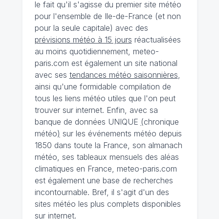
le fait qu'il s'agisse du premier site météo
pour l'ensemble de Ile-de-France (et non
pour la seule capitale) avec des
prévisions météo à 15 jours
réactualisées
au moins quotidiennement, meteo-
paris.com est également un site national
avec ses
tendances météo saisonnières
,
ainsi qu'une formidable compilation de
tous les liens météo utiles que l'on peut
trouver sur internet. Enfin, avec sa
banque de données UNIQUE
(
chronique
météo
)
sur les événements météo depuis
1850 dans toute la France, son almanach
météo, ses tableaux mensuels des aléas
climatiques en France, meteo-paris.com
est également une base de recherches
incontournable. Bref, il s'agit d'un des
sites météo les plus complets disponibles
sur internet.