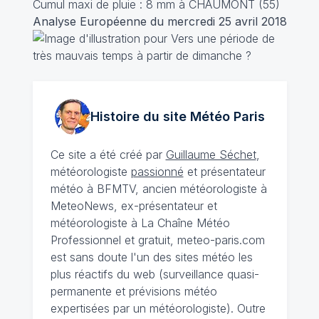
Cumul maxi de pluie : 8 mm à CHAUMONT (55)
Analyse Européenne du mercredi 25 avril 2018
Histoire du site Météo
Paris
Ce site a été créé par
Guillaume Séchet
,
météorologiste
passionné
et présentateur
météo à BFMTV, ancien météorologiste à
MeteoNews, ex-présentateur et
météorologiste à La Chaîne Météo
Professionnel et gratuit, meteo-paris.com
est sans doute l'un des sites météo les
plus réactifs du web (surveillance quasi-
permanente et prévisions météo
expertisées par un météorologiste). Outre