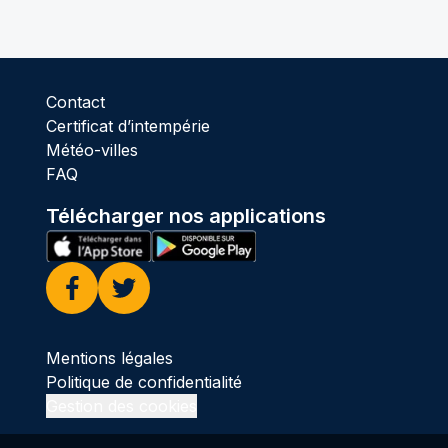
Contact
Certificat d’intempérie
Météo-villes
FAQ
Télécharger nos applications
Facebook
Twitter
Mentions légales
Politique de confidentialité
Gestion des cookies