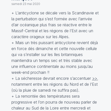
samedi 23 mai 2020
+ L’anticyclone se décale vers la Scandinavie et
la perturbation qui s’est formée avec l’arrivée
d’air océanique plus frais se réactive entre le
Massif-Central et les régions de l’Est avec un
caractère orageux sur les Alpes.
+ Mais un très puissant anticyclone revient déjà
en force dés dimanche et cette nouvelle cellule
qui va s’installer sur les Iles britanniques
maintiendra un temps sec et très stable avec
une influence continentale au moins jusqu’au
week-end prochain !!
+ La sécheresse devrait encore s’accentuer
>>
,
notamment entre les régions du Nord et de l’Est
(où la pluie de samedi ne suffira pas).
+ La remontée des températures sera
progressive et l’on pourra de nouveau parler de
chaleur au Sud de la Loire entre mercredi et