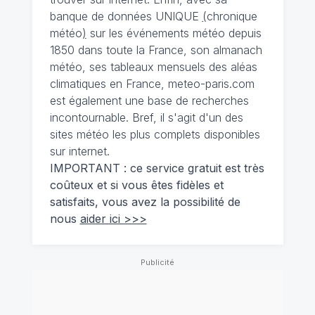
banque de données UNIQUE
(
chronique
météo
)
sur les événements météo depuis
1850 dans toute la France, son almanach
météo, ses tableaux mensuels des aléas
climatiques en France, meteo-paris.com
est également une base de recherches
incontournable. Bref, il s'agit d'un des
sites météo les plus complets disponibles
sur internet.
IMPORTANT : ce service gratuit est très
coûteux et si vous êtes fidèles et
satisfaits, vous avez la possibilité de
nous
aider ici >>>