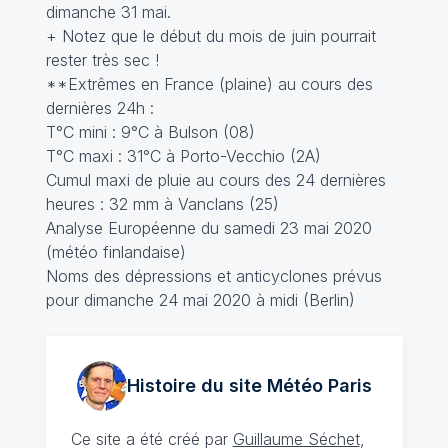
dimanche 31 mai.
+ Notez que le début du mois de juin pourrait
rester très sec !
**Extrêmes en France (plaine) au cours des
dernières 24h :
T°C mini : 9°C à Bulson (08)
T°C maxi : 31°C à Porto-Vecchio (2A)
Cumul maxi de pluie au cours des 24 dernières
heures : 32 mm à Vanclans (25)
Analyse Européenne du samedi 23 mai 2020
(météo finlandaise)
Noms des dépressions et anticyclones prévus
pour dimanche 24 mai 2020 à midi (Berlin)
Histoire du site Météo
Paris
Ce site a été créé par
Guillaume Séchet
,