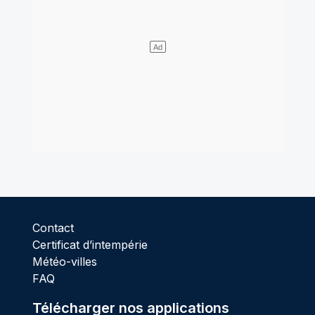
Contact
Certificat d’intempérie
Météo-villes
FAQ
Télécharger nos applications