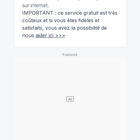
sur internet.
IMPORTANT : ce service gratuit est très
coûteux et si vous êtes fidèles et
satisfaits, vous avez la possibilité de
nous
aider ici >>>