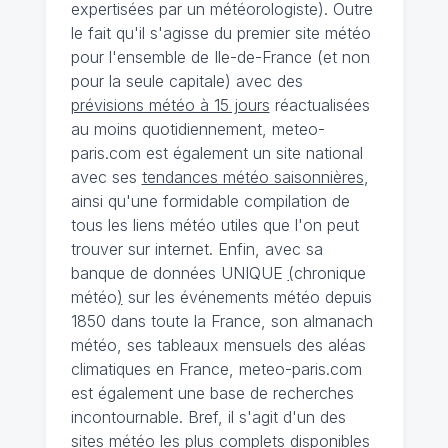
expertisées par un météorologiste). Outre
le fait qu'il s'agisse du premier site météo
pour l'ensemble de Ile-de-France (et non
pour la seule capitale) avec des
prévisions météo à 15 jours
réactualisées
au moins quotidiennement, meteo-
paris.com est également un site national
avec ses
tendances météo saisonnières
,
ainsi qu'une formidable compilation de
tous les liens météo utiles que l'on peut
trouver sur internet. Enfin, avec sa
banque de données UNIQUE
(
chronique
météo
)
sur les événements météo depuis
1850 dans toute la France, son almanach
météo, ses tableaux mensuels des aléas
climatiques en France, meteo-paris.com
est également une base de recherches
incontournable. Bref, il s'agit d'un des
sites météo les plus complets disponibles