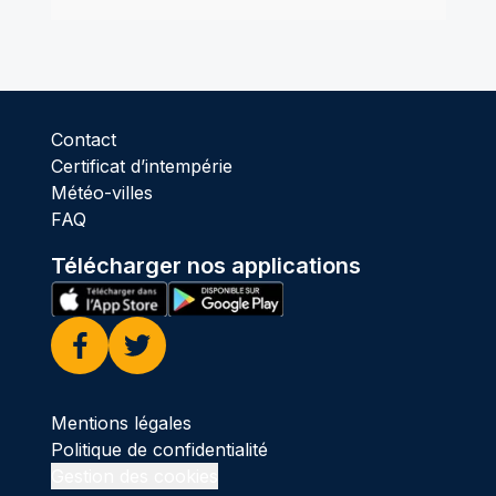
Contact
Certificat d’intempérie
Météo-villes
FAQ
Télécharger nos applications
Facebook
Twitter
Mentions légales
Politique de confidentialité
Gestion des cookies