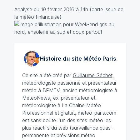
Analyse du 19 février 2016 à 14h (carte issue de
la météo finlandaise)
Histoire du site Météo
Paris
Ce site a été créé par
Guillaume Séchet
,
météorologiste
passionné
et présentateur
météo à BFMTV, ancien météorologiste à
MeteoNews, ex-présentateur et
météorologiste à La Chaîne Météo
Professionnel et gratuit, meteo-paris.com
est sans doute l'un des sites météo les
plus réactifs du web (surveillance quasi-
permanente et prévisions météo