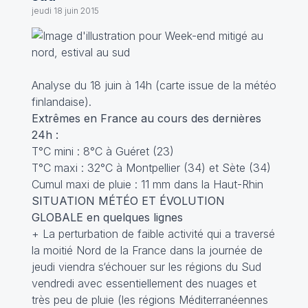
jeudi 18 juin 2015
Analyse du 18 juin à 14h (carte issue de la météo
finlandaise).
Extrêmes en France au cours des dernières
24h :
T°C mini : 8°C à Guéret (23)
T°C maxi : 32°C à Montpellier (34) et Sète (34)
Cumul maxi de pluie : 11 mm dans la Haut-Rhin
SITUATION MÉTÉO ET ÉVOLUTION
GLOBALE en quelques lignes
+ La perturbation de faible activité qui a traversé
la moitié Nord de la France dans la journée de
jeudi viendra s‘échouer sur les régions du Sud
vendredi avec essentiellement des nuages et
très peu de pluie (les régions Méditerranéennes