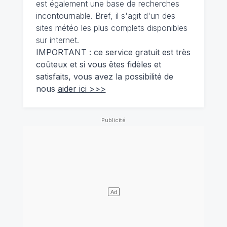
est également une base de recherches
incontournable. Bref, il s'agit d'un des
sites météo les plus complets disponibles
sur internet.
IMPORTANT : ce service gratuit est très
coûteux et si vous êtes fidèles et
satisfaits, vous avez la possibilité de
nous
aider ici >>>