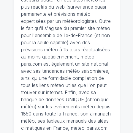
plus réactifs du web (surveillance quasi-
permanente et prévisions météo
expertisées par un météorologiste). Outre
le fait qu'il s'agisse du premier site météo
pour l'ensemble de Ile-de-France (et non
pour la seule capitale) avec des
prévisions météo à 15 jours
réactualisées
au moins quotidiennement, meteo-
paris.com est également un site national
avec ses
tendances météo saisonnières
,
ainsi qu'une formidable compilation de
tous les liens météo utiles que l'on peut
trouver sur internet. Enfin, avec sa
banque de données UNIQUE
(
chronique
météo
)
sur les événements météo depuis
1850 dans toute la France, son almanach
météo, ses tableaux mensuels des aléas
climatiques en France, meteo-paris.com