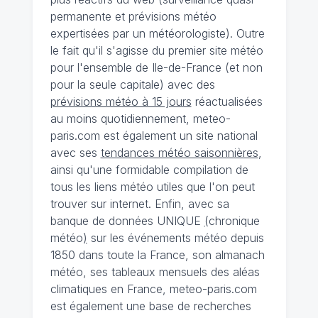
permanente et prévisions météo
expertisées par un météorologiste). Outre
le fait qu'il s'agisse du premier site météo
pour l'ensemble de Ile-de-France (et non
pour la seule capitale) avec des
prévisions météo à 15 jours
réactualisées
au moins quotidiennement, meteo-
paris.com est également un site national
avec ses
tendances météo saisonnières
,
ainsi qu'une formidable compilation de
tous les liens météo utiles que l'on peut
trouver sur internet. Enfin, avec sa
banque de données UNIQUE
(
chronique
météo
)
sur les événements météo depuis
1850 dans toute la France, son almanach
météo, ses tableaux mensuels des aléas
climatiques en France, meteo-paris.com
est également une base de recherches