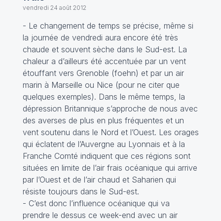
vendredi 24 août 2012
- Le changement de temps se précise, même si
la journée de vendredi aura encore été très
chaude et souvent sèche dans le Sud-est. La
chaleur a d’ailleurs été accentuée par un vent
étouffant vers Grenoble (foehn) et par un air
marin à Marseille ou Nice (pour ne citer que
quelques exemples). Dans le même temps, la
dépression Britannique s’approche de nous avec
des averses de plus en plus fréquentes et un
vent soutenu dans le Nord et l’Ouest. Les orages
qui éclatent de l’Auvergne au Lyonnais et à la
Franche Comté indiquent que ces régions sont
situées en limite de l’air frais océanique qui arrive
par l’Ouest et de l’air chaud et Saharien qui
résiste toujours dans le Sud-est.
- C’est donc l’influence océanique qui va
prendre le dessus ce week-end avec un air