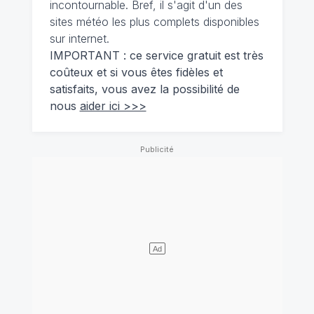
incontournable. Bref, il s'agit d'un des
sites météo les plus complets disponibles
sur internet.
IMPORTANT : ce service gratuit est très
coûteux et si vous êtes fidèles et
satisfaits, vous avez la possibilité de
nous
aider ici >>>