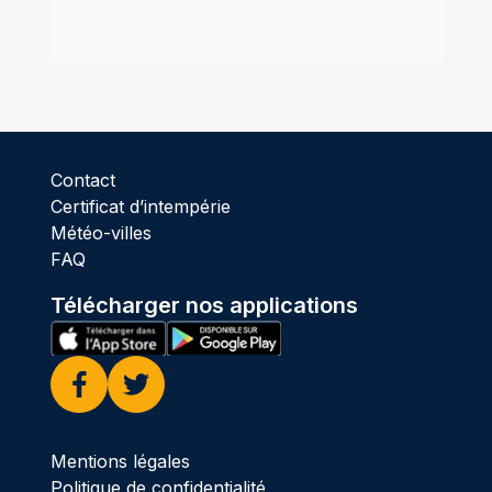
Contact
Certificat d’intempérie
Météo-villes
FAQ
Télécharger nos applications
Facebook
Twitter
Mentions légales
Politique de confidentialité