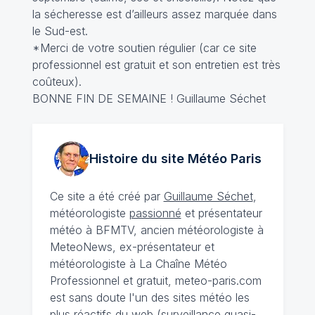
la sécheresse est d’ailleurs assez marquée dans
le Sud-est.
*Merci de votre soutien régulier (car ce site
professionnel est gratuit et son entretien est très
coûteux).
BONNE FIN DE SEMAINE ! Guillaume Séchet
Histoire du site Météo
Paris
Ce site a été créé par
Guillaume Séchet
,
météorologiste
passionné
et présentateur
météo à BFMTV, ancien météorologiste à
MeteoNews, ex-présentateur et
météorologiste à La Chaîne Météo
Professionnel et gratuit, meteo-paris.com
est sans doute l'un des sites météo les
plus réactifs du web (surveillance quasi-