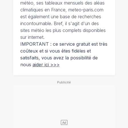
météo, ses tableaux mensuels des aléas
climatiques en France, meteo-paris.com
est également une base de recherches
incontournable. Bref, il s'agit d'un des
sites météo les plus complets disponibles
sur internet.
IMPORTANT : ce service gratuit est très
coûteux et si vous êtes fidèles et
satisfaits, vous avez la possibilité de
nous
aider ici >>>