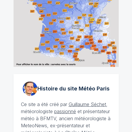
Histoire du site Météo
Paris
Ce site a été créé par
Guillaume Séchet
,
météorologiste
passionné
et présentateur
météo à BFMTV, ancien météorologiste à
MeteoNews, ex-présentateur et