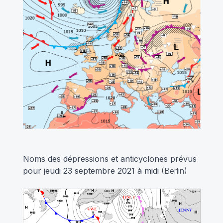
Noms des dépressions et anticyclones prévus
pour jeudi 23 septembre 2021 à midi
(Berlin)