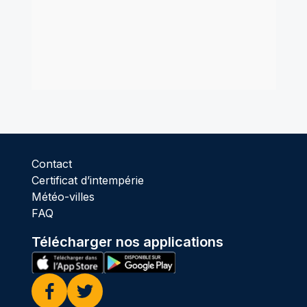
Contact
Certificat d’intempérie
Météo-villes
FAQ
Télécharger nos applications
Facebook
Twitter