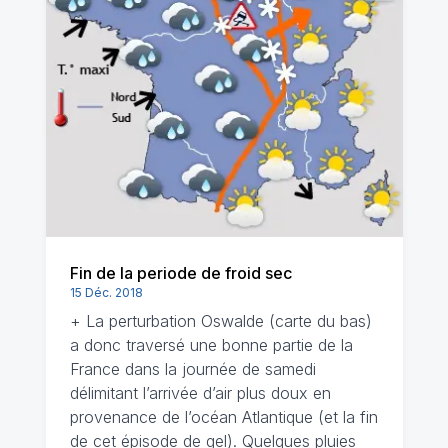
Fin de la periode de froid sec
15 Déc. 2018
+ La perturbation Oswalde (carte du bas)
a donc traversé une bonne partie de la
France dans la journée de samedi
délimitant l’arrivée d’air plus doux en
provenance de l’océan Atlantique (et la fin
de cet épisode de gel). Quelques pluies