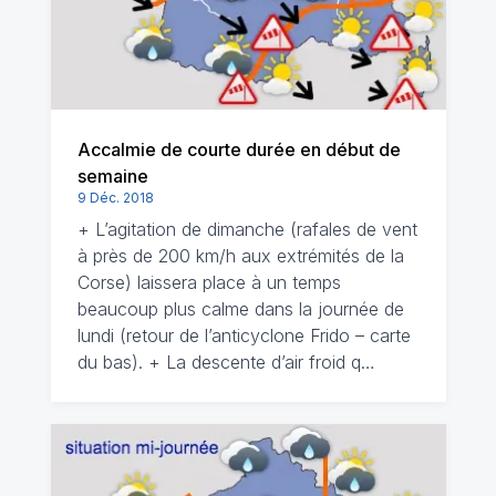
Accalmie de courte durée en début de
semaine
9 Déc. 2018
+ L’agitation de dimanche (rafales de vent
à près de 200 km/h aux extrémités de la
Corse) laissera place à un temps
beaucoup plus calme dans la journée de
lundi (retour de l’anticyclone Frido – carte
du bas). + La descente d’air froid q…