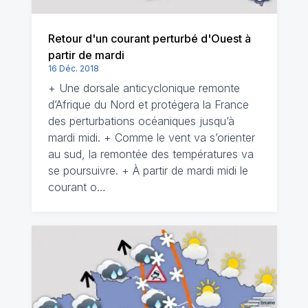
Retour d'un courant perturbé d'Ouest à
partir de mardi
16 Déc. 2018
+ Une dorsale anticyclonique remonte
d’Afrique du Nord et protégera la France
des perturbations océaniques jusqu’à
mardi midi. + Comme le vent va s’orienter
au sud, la remontée des températures va
se poursuivre. + À partir de mardi midi le
courant o…