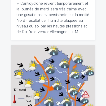
+ L’anticyclone revient temporairement et
la journée de mardi sera très calme avec
une grisaille assez persistante sur la moitié
Nord (résultat de l’humidité plaquée au
niveau du sol par les hautes pressions et
de l’air froid venu d’Allemagne). + M…