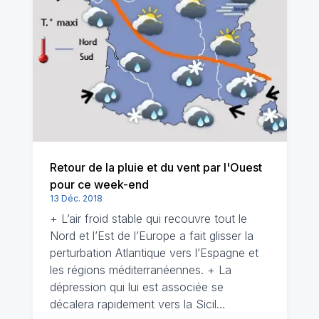
Retour de la pluie et du vent par l'Ouest
pour ce week-end
13 Déc. 2018
+ L’air froid stable qui recouvre tout le
Nord et l’Est de l’Europe a fait glisser la
perturbation Atlantique vers l’Espagne et
les régions méditerranéennes. + La
dépression qui lui est associée se
décalera rapidement vers la Sicil…