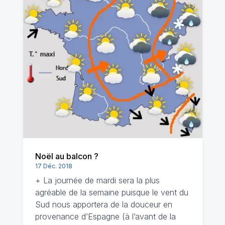
Noël au balcon ?
17 Déc. 2018
+ La journée de mardi sera la plus
agréable de la semaine puisque le vent du
Sud nous apportera de la douceur en
provenance d’Espagne (à l’avant de la