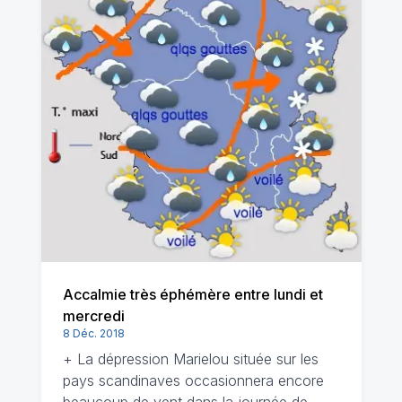
Accalmie très éphémère entre lundi et
mercredi
8 Déc. 2018
+ La dépression Marielou située sur les
pays scandinaves occasionnera encore