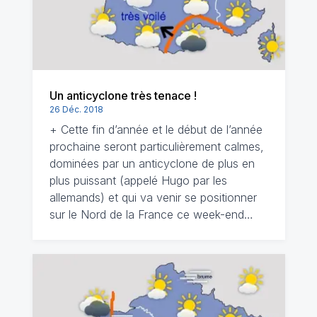
Un anticyclone très tenace !
26 Déc. 2018
+ Cette fin d’année et le début de l’année
prochaine seront particulièrement calmes,
dominées par un anticyclone de plus en
plus puissant (appelé Hugo par les
allemands) et qui va venir se positionner
sur le Nord de la France ce week-end…