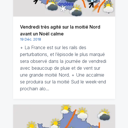
Vendredi très agité sur la moitié Nord
avant un Noël calme
19 Déc. 2018
+ La France est sur les rails des
perturbations, et l’épisode le plus marqué
sera observé dans la journée de vendredi
avec beaucoup de pluie et de vent sur
une grande moitié Nord. + Une accalmie
se produira sur la moitié Sud le week-end
prochain alo…