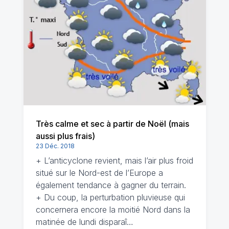
Très calme et sec à partir de Noël (mais
aussi plus frais)
23 Déc. 2018
+ L’anticyclone revient, mais l’air plus froid
situé sur le Nord-est de l’Europe a
également tendance à gagner du terrain.
+ Du coup, la perturbation pluvieuse qui
concernera encore la moitié Nord dans la
matinée de lundi disparaî…