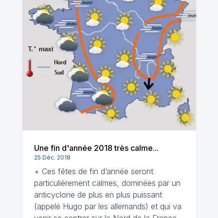
Une fin d'année 2018 très calme...
25 Déc. 2018
+ Ces fêtes de fin d’année seront
particulièrement calmes, dominées par un
anticyclone de plus en plus puissant
(appelé Hugo par les allemands) et qui va