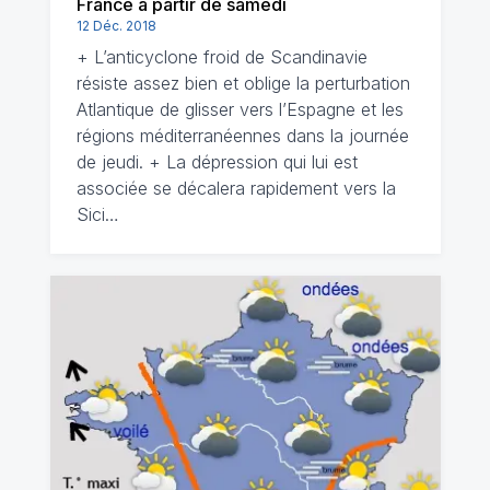
France à partir de samedi
12 Déc. 2018
+ L’anticyclone froid de Scandinavie
résiste assez bien et oblige la perturbation
Atlantique de glisser vers l’Espagne et les
régions méditerranéennes dans la journée
de jeudi. + La dépression qui lui est
associée se décalera rapidement vers la
Sici…