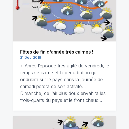
Fêtes de fin d'année très calmes !
21 Déc. 2018
+ Après l‘épisode très agité de vendredi, le
temps se calme et la perturbation qui
ondulera sur le pays dans la journée de
samedi perdra de son activité. +
Dimanche, de l’air plus doux envahira les
trois-quarts du pays et le front chaud…