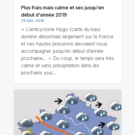
Plus frais mais calme et sec jusqu'en
début d'année 2019
24 Déc. 2018
+ L’anticyclone Hugo (carte du bas)
domine désormais largement sur la France
et ces hautes pressions devraient nous
accompagner jusqu’en début d’année
prochaine… + Du coup, le temps sera très
calme et sans précipitation dans les
prochains jour…