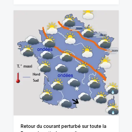
Retour du courant perturbé sur toute la