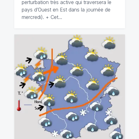
perturbation très active qui traversera le
pays d’Ouest en Est dans la journée de
mercredi). + Cet…