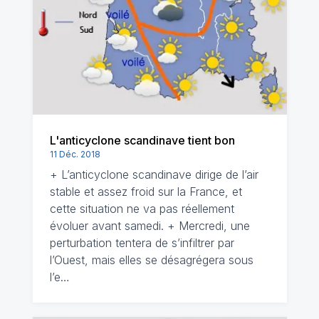
L'anticyclone scandinave tient bon
11 Déc. 2018
+ L’anticyclone scandinave dirige de l’air
stable et assez froid sur la France, et
cette situation ne va pas réellement
évoluer avant samedi. + Mercredi, une
perturbation tentera de s’infiltrer par
l’Ouest, mais elles se désagrégera sous
l’e…