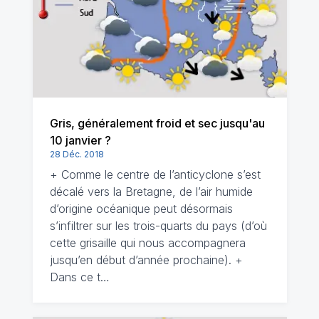
Gris, généralement froid et sec jusqu'au
10 janvier ?
28 Déc. 2018
+ Comme le centre de l’anticyclone s’est
décalé vers la Bretagne, de l’air humide
d’origine océanique peut désormais
s’infiltrer sur les trois-quarts du pays (d’où
cette grisaille qui nous accompagnera
jusqu’en début d’année prochaine). +
Dans ce t…