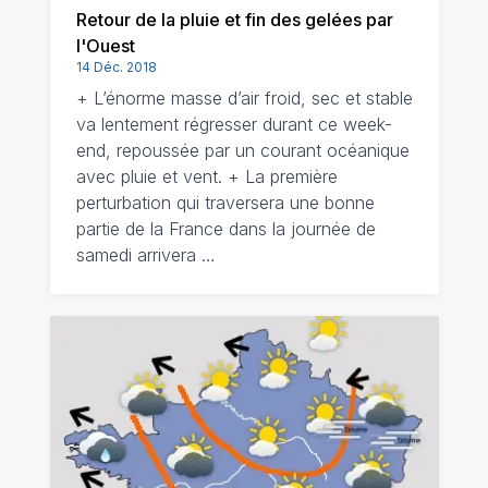
Retour de la pluie et fin des gelées par
l'Ouest
14 Déc. 2018
+ L’énorme masse d’air froid, sec et stable
va lentement régresser durant ce week-
end, repoussée par un courant océanique
avec pluie et vent. + La première
perturbation qui traversera une bonne
partie de la France dans la journée de
samedi arrivera …