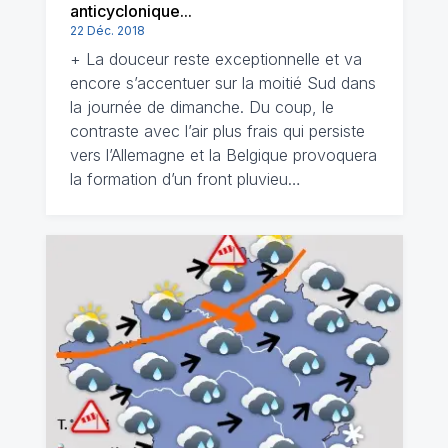
anticyclonique...
22 Déc. 2018
+ La douceur reste exceptionnelle et va
encore s’accentuer sur la moitié Sud dans
la journée de dimanche. Du coup, le
contraste avec l’air plus frais qui persiste
vers l’Allemagne et la Belgique provoquera
la formation d’un front pluvieu…