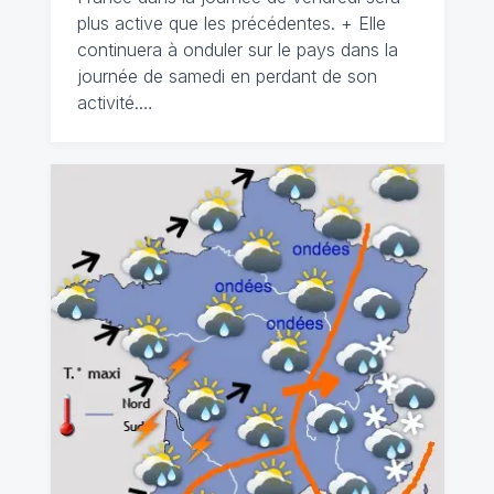
plus active que les précédentes. + Elle
continuera à onduler sur le pays dans la
journée de samedi en perdant de son
activité.…