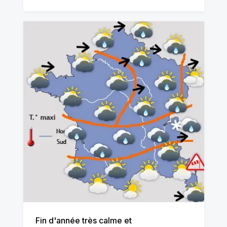
Fin d'année très calme et